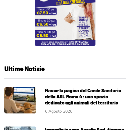
Ultime Notizie
Nasce la pagina del Canile Sanitario
della ASL Roma 4: uno spazio
dedicato agli animali del territorio
6 Agosto 2026
Incendio in zona Aurelia Sud, fiamme