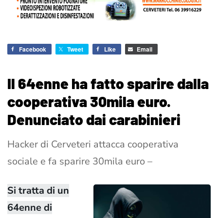
Facebook
Tweet
Like
Email
Il 64enne ha fatto sparire dalla
cooperativa 30mila euro.
Denunciato dai carabinieri
Hacker di Cerveteri attacca cooperativa
sociale e fa sparire 30mila euro –
Si tratta di un
64enne di