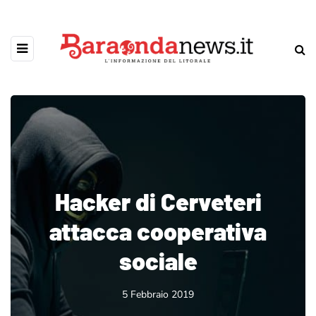
Hacker di Cerveteri
attacca cooperativa
sociale
5 Febbraio 2019