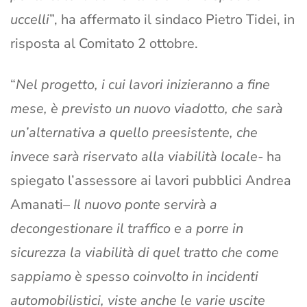
uccelli
”, ha affermato il sindaco Pietro Tidei, in
risposta al Comitato 2 ottobre.
“
Nel progetto, i cui lavori inizieranno a fine
mese, è previsto un nuovo viadotto, che sarà
un’alternativa a quello preesistente, che
invece sarà riservato alla viabilità locale-
ha
spiegato l’assessore ai lavori pubblici Andrea
Amanati
– Il nuovo ponte servirà a
decongestionare il traffico e a porre in
sicurezza la viabilità di quel tratto che come
sappiamo è spesso coinvolto in incidenti
automobilistici, viste anche le varie uscite