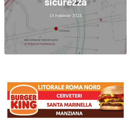
sicurezza
15 Febbraio 2024