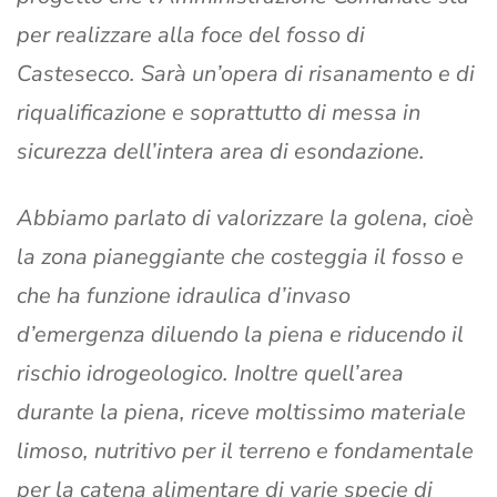
per realizzare alla foce del fosso di
Castesecco. Sarà un’opera di risanamento e di
riqualificazione e soprattutto di messa in
sicurezza dell’intera area di esondazione.
Abbiamo parlato di valorizzare la golena, cioè
la zona pianeggiante che costeggia il fosso e
che ha funzione idraulica d’invaso
d’emergenza diluendo la piena e riducendo il
rischio idrogeologico. Inoltre quell’area
durante la piena, riceve moltissimo materiale
limoso, nutritivo per il terreno e fondamentale
per la catena alimentare di varie specie di