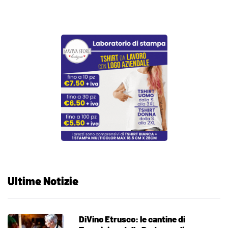
Ultime Notizie
DiVino Etrusco: le cantine di