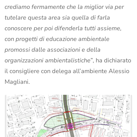
crediamo fermamente che la miglior via per
tutelare questa area sia quella di farla
conoscere per poi difenderla tutti assieme,
con progetti di educazione ambientale
promossi dalle associazioni e della
organizzazioni ambientalistiche
”, ha dichiarato
il consigliere con delega all’ambiente Alessio
Magliani.