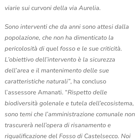
viarie sui curvoni della via Aurelia.
Sono interventi che da anni sono attesi dalla
popolazione, che non ha dimenticato la
pericolosità di quel fosso e le sue criticità.
L’obiettivo dell’intervento è la sicurezza
dell’area e il mantenimento delle sue
caratteristiche naturali”
, ha concluso
l’assessore Amanati. “
Rispetto delle
biodiversità golenale e tutela dell’ecosistema,
sono temi che l’amministrazione comunale non
trascurerà nell’opera di risanamento e
riqualificazione del Fosso di Castelsecco. Noi