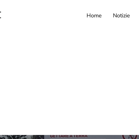
Home
Notizie