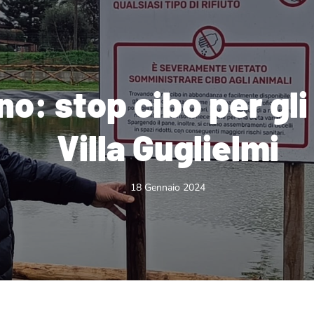
no: stop cibo per gli
Villa Guglielmi
18 Gennaio 2024