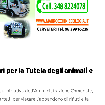
vi per la Tutela degli animali e
 su iniziativa dell’Amministrazione Comunale,
telli per vietare l’abbandono di rifiuti e la