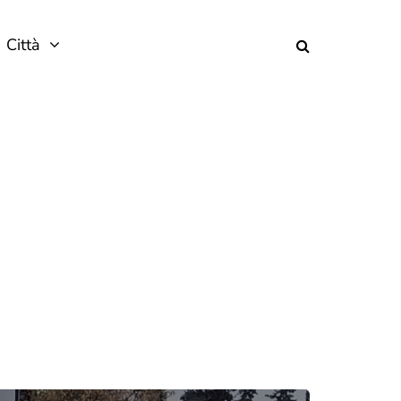
Città