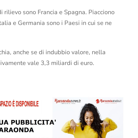
i rilievo sono Francia e Spagna. Piacciono
talia e Germania sono i Paesi in cui se ne
chia, anche se di indubbio valore, nella
vamente vale 3,3 miliardi di euro.