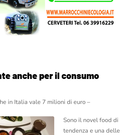
nte anche per il consumo
e in Italia vale 7 milioni di euro –
Sono il novel food di
tendenza e una delle