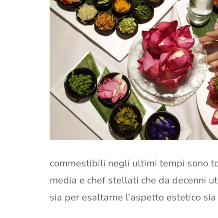
commestibili negli ultimi tempi sono t
media e chef stellati che da decenni ut
sia per esaltarne l’aspetto estetico sia 