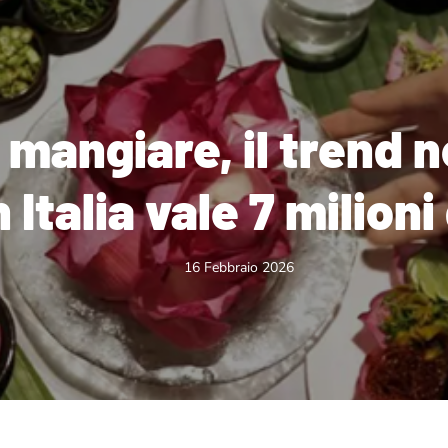
a mangiare, il trend 
 Italia vale 7 milioni
16 Febbraio 2026