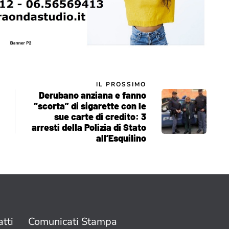
IL PROSSIMO
Derubano anziana e fanno
“scorta” di sigarette con le
sue carte di credito: 3
arresti della Polizia di Stato
all’Esquilino
tti
Comunicati Stampa