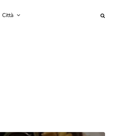
Città