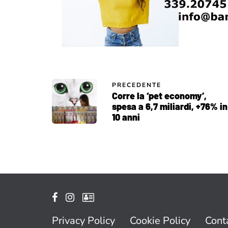
PRECEDENTE
Corre la ‘pet economy’,
spesa a 6,7 miliardi, +76% in
10 anni
Privacy Policy
Cookie Policy
Conta