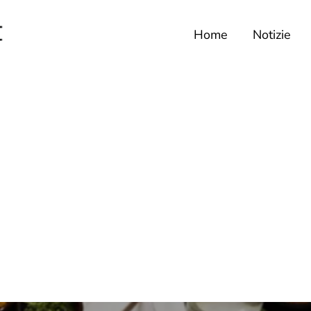
Home
Notizie