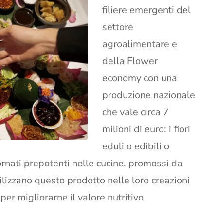
filiere emergenti del
settore
agroalimentare e
della Flower
economy con una
produzione nazionale
che vale circa 7
milioni di euro: i fiori
eduli o edibili o
ornati prepotenti nelle cucine, promossi da
ilizzano questo prodotto nelle loro creazioni
per migliorarne il valore nutritivo.