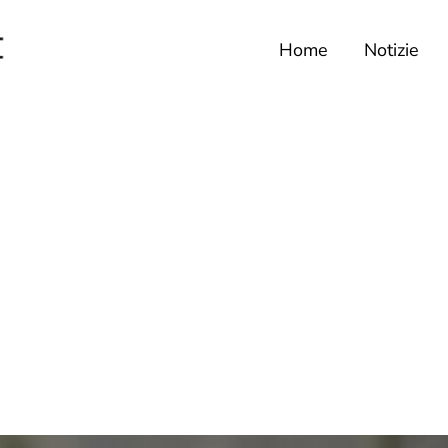
Home
Notizie