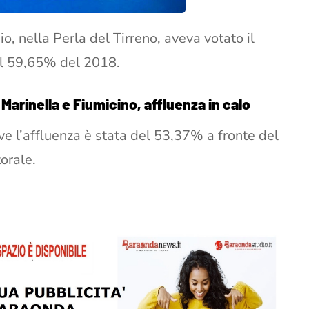
, nella Perla del Tirreno, aveva votato il
del 59,65% del 2018.
Marinella e Fiumicino, affluenza in calo
ve l’affluenza è stata del 53,37% a fronte del
orale.