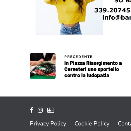
PRECEDENTE
In Piazza Risorgimento a
Cerveteri uno sportello
contro la ludopatia
Privacy Policy
Cookie Policy
Conta