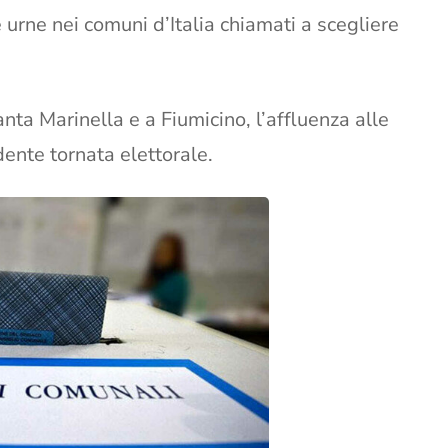
urne nei comuni d’Italia chiamati a scegliere
ta Marinella e a Fiumicino, l’affluenza alle
dente tornata elettorale.