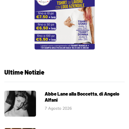
Ultime Notizie
Abbe Lane alla Boccetta. di Angelo
Alfani
7 Agosto 2026