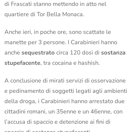
di Frascati stanno mettendo in atto nel
quartiere di Tor Bella Monaca.
Anche ieri, in poche ore, sono scattate le
manette per 3 persone. I Carabinieri hanno
anche
sequestrato
circa 120 dosi di
sostanza
stupefacente
, tra cocaina e hashish.
A conclusione di mirati servizi di osservazione
e pedinamento di soggetti legati agli ambienti
della droga, i Carabinieri hanno arrestato due
cittadini romani, un 35enne e un 46enne, con
l’accusa di spaccio e detenzione ai fini di