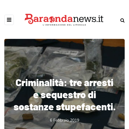
Criminalità: tre arresti
e sequestro di
sostanze stupefacenti.
6 Febbraio 2019