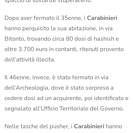
spaccio di sostanze stupefacenti.
Dopo aver fermato il 35enne, i
Carabinieri
hanno perquisito la sua abitazione, in via
Bitonto, trovando circa 80 dosi di hashish e
oltre 3.700 euro in contanti, ritenuti provento
dell’attività illecita.
Il 46enne, invece, è stato fermato in via
dell’Archeologia, dove è stato sorpreso a
cedere dosi ad un acquirente, poi identificato e
segnalato all’Ufficio Territoriale del Governo.
Nelle tasche del pusher, i
Carabinieri
hanno