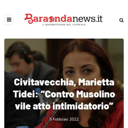
Civitavecchia, Marietta
Tidei: “Contro Musolino
vile atto intimidatorio”
5 Febbraio 2022