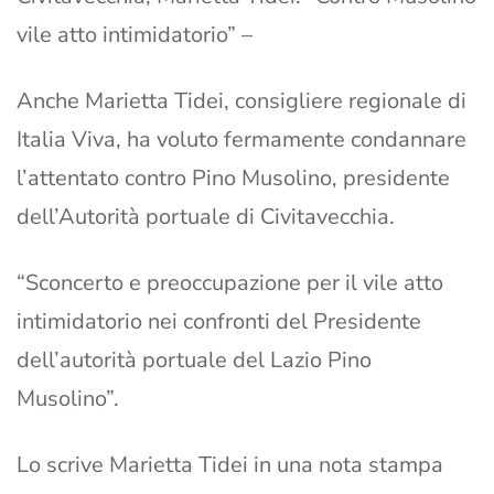
vile atto intimidatorio” –
Anche Marietta Tidei, consigliere regionale di
Italia Viva, ha voluto fermamente condannare
l’attentato contro Pino Musolino, presidente
dell’Autorità portuale di Civitavecchia.
“Sconcerto e preoccupazione per il vile atto
intimidatorio nei confronti del Presidente
dell’autorità portuale del Lazio Pino
Musolino”.
Lo scrive Marietta Tidei in una nota stampa