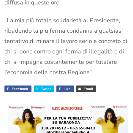
diffusa in queste ore.
“La mia più totale solidarietà al Presidente,
ribadendo la più ferma condanna a qualsiasi
tentativo di minare il lavoro serio e concreto di
chi si pone contro ogni forma di illegalità e di
chi si impegna costantemente per tutelare
l’economia della nostra Regione”.
Facebook
Tweet
Like
Email