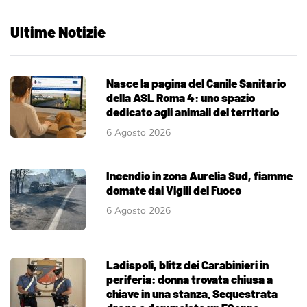
Ultime Notizie
Nasce la pagina del Canile Sanitario
della ASL Roma 4: uno spazio
dedicato agli animali del territorio
6 Agosto 2026
Incendio in zona Aurelia Sud, fiamme
domate dai Vigili del Fuoco
6 Agosto 2026
Ladispoli, blitz dei Carabinieri in
periferia: donna trovata chiusa a
chiave in una stanza. Sequestrata