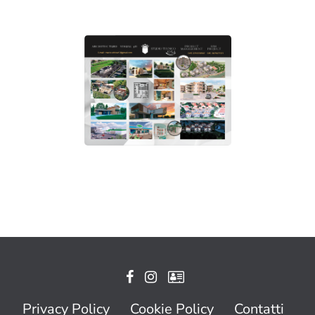
Privacy Policy
Cookie Policy
Contatti