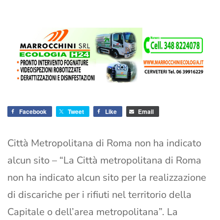
Facebook
Tweet
Like
Email
Città Metropolitana di Roma non ha indicato
alcun sito – “La Città metropolitana di Roma
non ha indicato alcun sito per la realizzazione
di discariche per i rifiuti nel territorio della
Capitale o dell’area metropolitana”. La