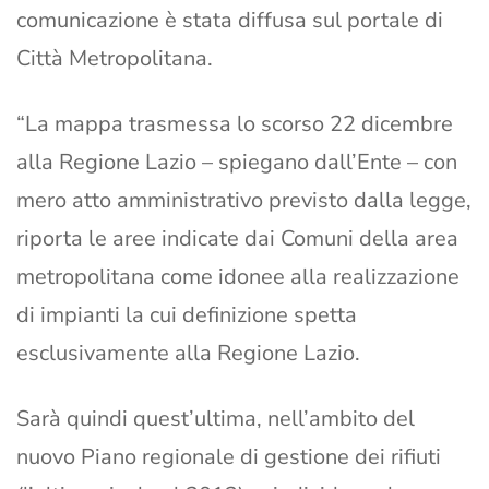
comunicazione è stata diffusa sul portale di
Città Metropolitana.
“La mappa trasmessa lo scorso 22 dicembre
alla Regione Lazio – spiegano dall’Ente – con
mero atto amministrativo previsto dalla legge,
riporta le aree indicate dai Comuni della area
metropolitana come idonee alla realizzazione
di impianti la cui definizione spetta
esclusivamente alla Regione Lazio.
Sarà quindi quest’ultima, nell’ambito del
nuovo Piano regionale di gestione dei rifiuti