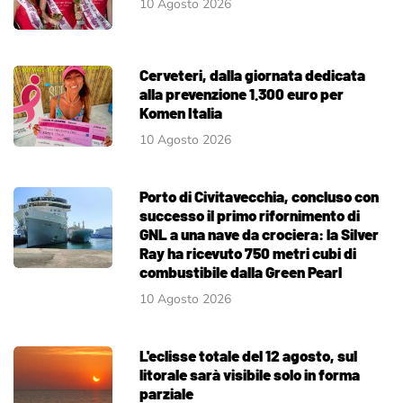
10 Agosto 2026
Cerveteri, dalla giornata dedicata
alla prevenzione 1.300 euro per
Komen Italia
10 Agosto 2026
Porto di Civitavecchia, concluso con
successo il primo rifornimento di
GNL a una nave da crociera: la Silver
Ray ha ricevuto 750 metri cubi di
combustibile dalla Green Pearl
10 Agosto 2026
L'eclisse totale del 12 agosto, sul
litorale sarà visibile solo in forma
parziale