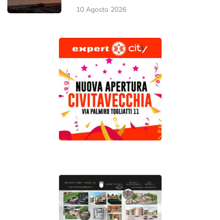
10 Agosto 2026