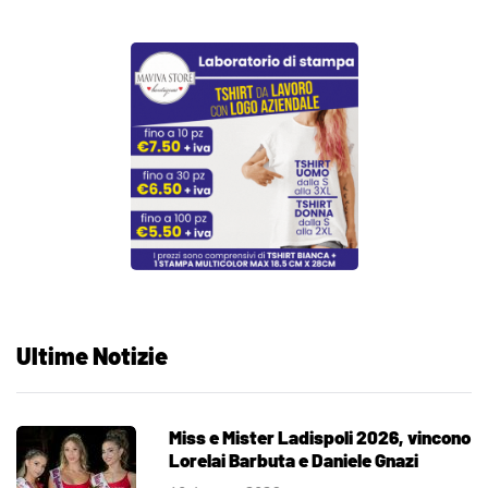
Ultime Notizie
Miss e Mister Ladispoli 2026, vincono
Lorelai Barbuta e Daniele Gnazi