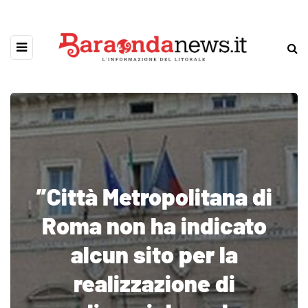
”Città Metropolitana di
Roma non ha indicato
alcun sito per la
realizzazione di