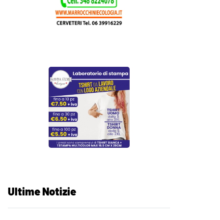
Ultime Notizie