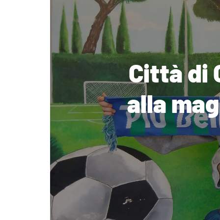
Città di
alla mag