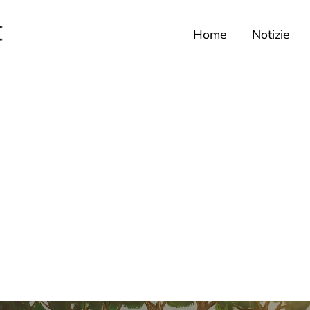
Home
Notizie