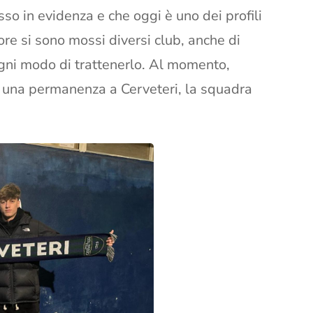
sso in evidenza e che oggi è uno dei profili
tore si sono mossi diversi club, anche di
ogni modo di trattenerlo. Al momento,
di una permanenza a Cerveteri, la squadra