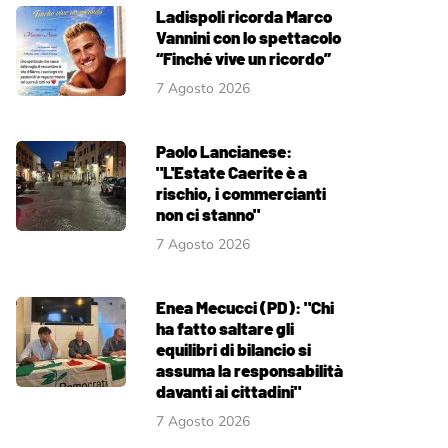
Ladispoli ricorda Marco
Vannini con lo spettacolo
“Finché vive un ricordo”
7 Agosto 2026
Paolo Lancianese:
"L'Estate Caerite è a
rischio, i commercianti
non ci stanno"
7 Agosto 2026
Enea Mecucci (PD): "Chi
ha fatto saltare gli
equilibri di bilancio si
assuma la responsabilità
davanti ai cittadini"
7 Agosto 2026