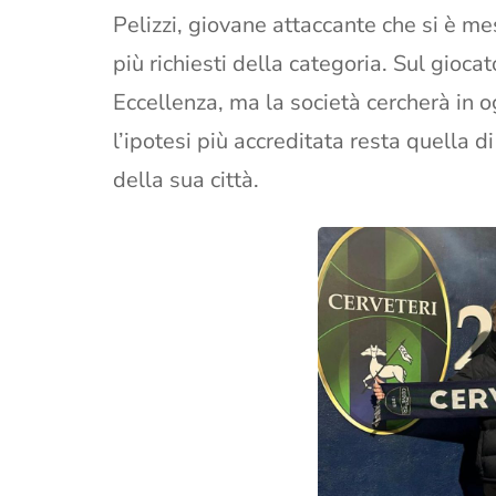
Pelizzi, giovane attaccante che si è me
più richiesti della categoria. Sul gioca
Eccellenza, ma la società cercherà in 
l’ipotesi più accreditata resta quella 
della sua città.