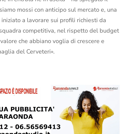
i siamo mossi con anticipo sul mercato e, una
niziato a lavorare sui profili richiesti da
 squadra competitiva, nel rispetto del budget
 valore che abbiano voglia di crescere e
aglia del Cerveteri».