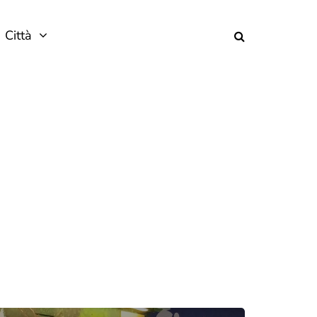
Città