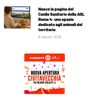
Nasce la pagina del
Canile Sanitario della ASL
Roma 4: uno spazio
dedicato agli animali del
territorio
6 Agosto 2026