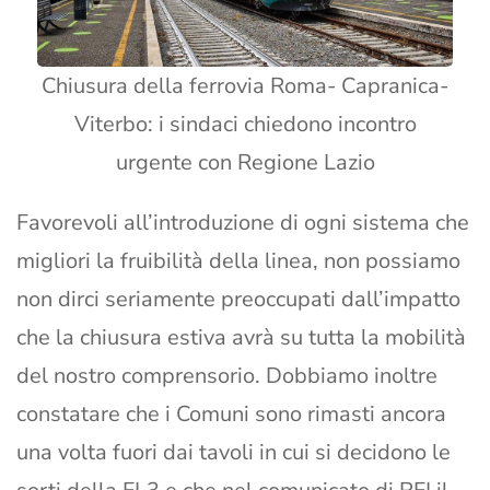
Chiusura della ferrovia Roma- Capranica-
Viterbo: i sindaci chiedono incontro
urgente con Regione Lazio
Favorevoli all’introduzione di ogni sistema che
migliori la fruibilità della linea, non possiamo
non dirci seriamente preoccupati dall’impatto
che la chiusura estiva avrà su tutta la mobilità
del nostro comprensorio. Dobbiamo inoltre
constatare che i Comuni sono rimasti ancora
una volta fuori dai tavoli in cui si decidono le