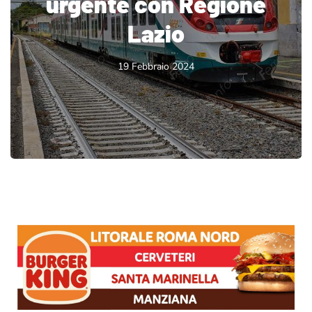
urgente con Regione
Lazio
19 Febbraio 2024