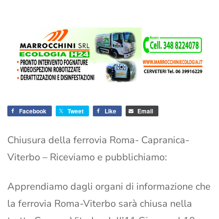
Facebook
Tweet
Like
Email
Chiusura della ferrovia Roma- Capranica-
Viterbo – Riceviamo e pubblichiamo:
Apprendiamo dagli organi di informazione che
la ferrovia Roma-Viterbo sarà chiusa nella