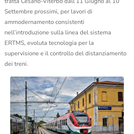
tratta Cesano-Viterbo dall’11 Giugno al 10
Settembre prossimi, per lavori di
ammodernamento consistenti
nell’introduzione sulla linea del sistema
ERTMS, evoluta tecnologia per la
supervisione e il controllo del distanziamento
dei treni.