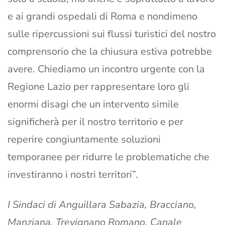
e ai grandi ospedali di Roma e nondimeno
sulle ripercussioni sui flussi turistici del nostro
comprensorio che la chiusura estiva potrebbe
avere. Chiediamo un incontro urgente con la
Regione Lazio per rappresentare loro gli
enormi disagi che un intervento simile
significherà per il nostro territorio e per
reperire congiuntamente soluzioni
temporanee per ridurre le problematiche che
investiranno i nostri territori”.
I Sindaci di Anguillara Sabazia, Bracciano,
Manziana, Trevignano Romano, Canale