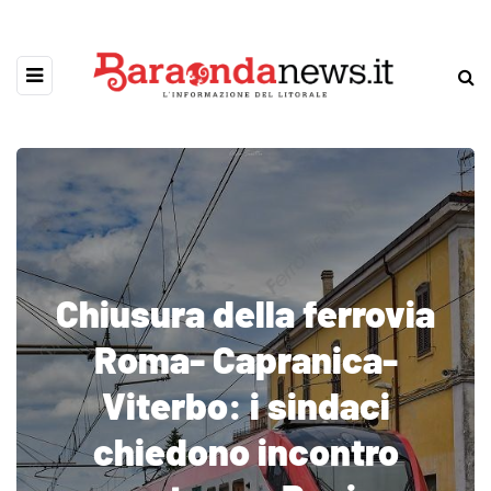
Chiusura della ferrovia
Roma- Capranica-
Viterbo: i sindaci
chiedono incontro