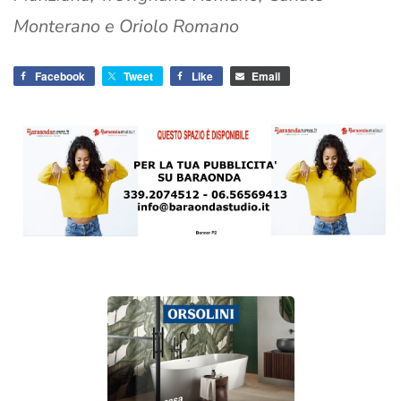
Monterano e Oriolo Romano
Facebook
Tweet
Like
Email