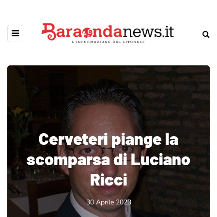
Cerveteri piange la
scomparsa di Luciano
Ricci
30 Aprile 2023