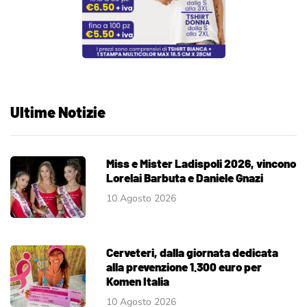
Ultime Notizie
Miss e Mister Ladispoli 2026, vincono
Lorelai Barbuta e Daniele Gnazi
10 Agosto 2026
Cerveteri, dalla giornata dedicata
alla prevenzione 1.300 euro per
Komen Italia
10 Agosto 2026