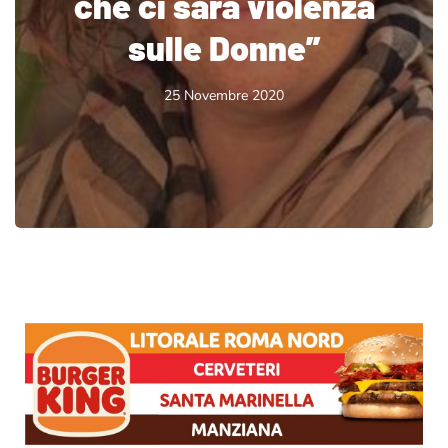
che ci sarà violenza
sulle Donne”
25 Novembre 2020