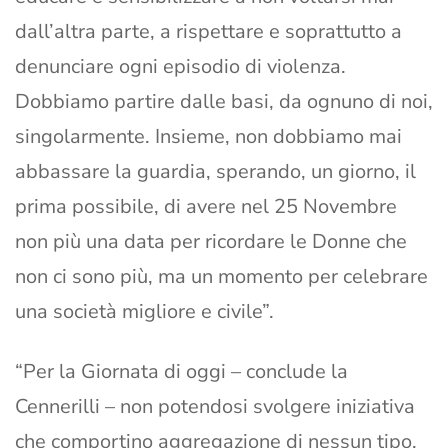
dall’altra parte, a rispettare e soprattutto a
denunciare ogni episodio di violenza.
Dobbiamo partire dalle basi, da ognuno di noi,
singolarmente. Insieme, non dobbiamo mai
abbassare la guardia, sperando, un giorno, il
prima possibile, di avere nel 25 Novembre
non più una data per ricordare le Donne che
non ci sono più, ma un momento per celebrare
una società migliore e civile”.
“Per la Giornata di oggi – conclude la
Cennerilli – non potendosi svolgere iniziativa
che comportino aggregazione di nessun tipo,