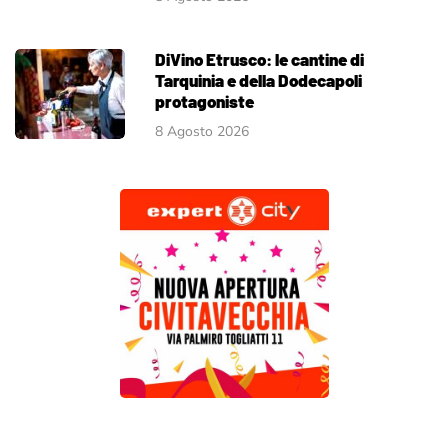
DiVino Etrusco: le cantine di
Tarquinia e della Dodecapoli
protagoniste
8 Agosto 2026