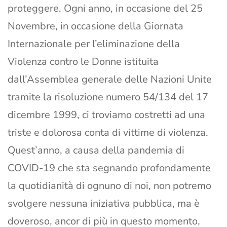
proteggere. Ogni anno, in occasione del 25
Novembre, in occasione della Giornata
Internazionale per l’eliminazione della
Violenza contro le Donne istituita
dall’Assemblea generale delle Nazioni Unite
tramite la risoluzione numero 54/134 del 17
dicembre 1999, ci troviamo costretti ad una
triste e dolorosa conta di vittime di violenza.
Quest’anno, a causa della pandemia di
COVID-19 che sta segnando profondamente
la quotidianità di ognuno di noi, non potremo
svolgere nessuna iniziativa pubblica, ma è
doveroso, ancor di più in questo momento,