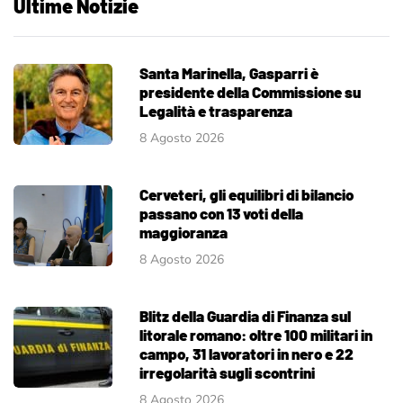
Ultime Notizie
Santa Marinella, Gasparri è
presidente della Commissione su
Legalità e trasparenza
8 Agosto 2026
Cerveteri, gli equilibri di bilancio
passano con 13 voti della
maggioranza
8 Agosto 2026
Blitz della Guardia di Finanza sul
litorale romano: oltre 100 militari in
campo, 31 lavoratori in nero e 22
irregolarità sugli scontrini
8 Agosto 2026