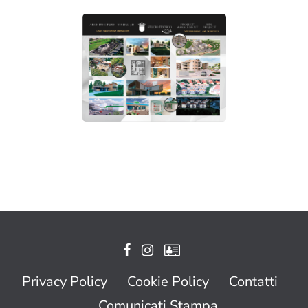
Privacy Policy
Cookie Policy
Contatti
Comunicati Stampa