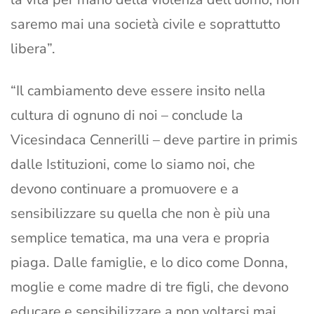
saremo mai una società civile e soprattutto
libera”.
“Il cambiamento deve essere insito nella
cultura di ognuno di noi – conclude la
Vicesindaca Cennerilli – deve partire in primis
dalle Istituzioni, come lo siamo noi, che
devono continuare a promuovere e a
sensibilizzare su quella che non è più una
semplice tematica, ma una vera e propria
piaga. Dalle famiglie, e lo dico come Donna,
moglie e come madre di tre figli, che devono
educare e sensibilizzare a non voltarsi mai