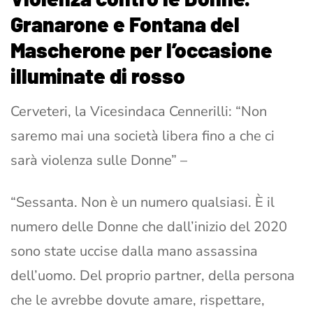
Granarone e Fontana del
Mascherone per l’occasione
illuminate di rosso
Cerveteri, la Vicesindaca Cennerilli: “Non
saremo mai una società libera fino a che ci
sarà violenza sulle Donne” –
“Sessanta. Non è un numero qualsiasi. È il
numero delle Donne che dall’inizio del 2020
sono state uccise dalla mano assassina
dell’uomo. Del proprio partner, della persona
che le avrebbe dovute amare, rispettare,