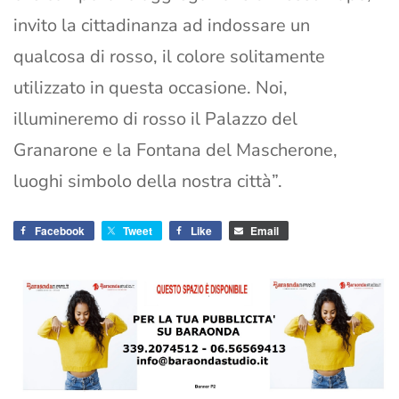
invito la cittadinanza ad indossare un
qualcosa di rosso, il colore solitamente
utilizzato in questa occasione. Noi,
illumineremo di rosso il Palazzo del
Granarone e la Fontana del Mascherone,
luoghi simbolo della nostra città”.
Facebook
Tweet
Like
Email