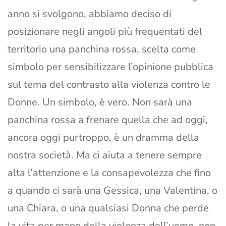
anno si svolgono, abbiamo deciso di
posizionare negli angoli più frequentati del
territorio una panchina rossa, scelta come
simbolo per sensibilizzare l’opinione pubblica
sul tema del contrasto alla violenza contro le
Donne. Un simbolo, è vero. Non sarà una
panchina rossa a frenare quella che ad oggi,
ancora oggi purtroppo, è un dramma della
nostra società. Ma ci aiuta a tenere sempre
alta l’attenzione e la consapevolezza che fino
a quando ci sarà una Gessica, una Valentina, o
una Chiara, o una qualsiasi Donna che perde
la vita per mano della violenza dell’uomo, non