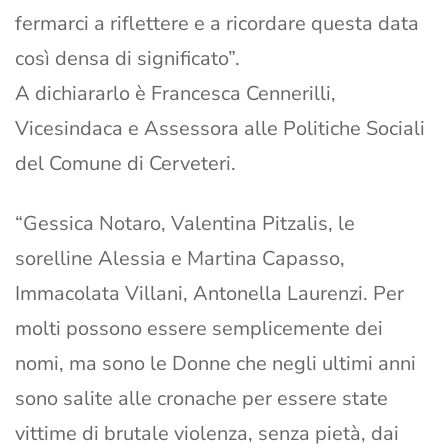
fermarci a riflettere e a ricordare questa data
così densa di significato”.
A dichiararlo è Francesca Cennerilli,
Vicesindaca e Assessora alle Politiche Sociali
del Comune di Cerveteri.
“Gessica Notaro, Valentina Pitzalis, le
sorelline Alessia e Martina Capasso,
Immacolata Villani, Antonella Laurenzi. Per
molti possono essere semplicemente dei
nomi, ma sono le Donne che negli ultimi anni
sono salite alle cronache per essere state
vittime di brutale violenza, senza pietà, dai