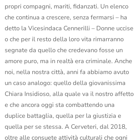
propri compagni, mariti, fidanzati. Un elenco
che continua a crescere, senza fermarsi – ha
detto la Vicesindaca Cennerilli – Donne uccise
o che per il resto della loro vita rimarranno
segnate da quello che credevano fosse un
amore puro, ma in realtà era criminale. Anche
noi, nella nostra città, anni fa abbiamo avuto
un caso analogo: quello della giovanissima
Chiara Insidioso, alla quale va il nostro affetto
e che ancora oggi sta combattendo una
duplice battaglia, quella per la giustizia e
quella per se stessa. A Cerveteri, dal 2018,
oltre alle consuete attività culturali che ogni