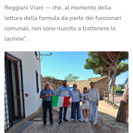
Reggiani Viani — che, al momento della
lettura della formula da parte dei funzionari
comunali, non sono riuscito a trattenere le
lacrime”.