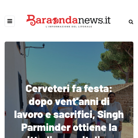
Cerveteri fa festa:
dopo vent’anni di
lavoro e sacrifici, Singh
Parminder ottiene la