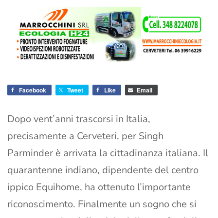
Facebook
Tweet
Like
Email
Dopo vent’anni trascorsi in Italia,
precisamente a Cerveteri, per Singh
Parminder è arrivata la cittadinanza italiana. Il
quarantenne indiano, dipendente del centro
ippico Equihome, ha ottenuto l’importante
riconoscimento. Finalmente un sogno che si