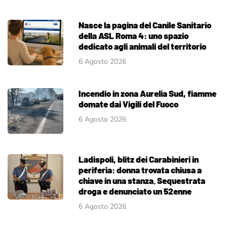
Nasce la pagina del Canile Sanitario
della ASL Roma 4: uno spazio
dedicato agli animali del territorio
6 Agosto 2026
Incendio in zona Aurelia Sud, fiamme
domate dai Vigili del Fuoco
6 Agosto 2026
Ladispoli, blitz dei Carabinieri in
periferia: donna trovata chiusa a
chiave in una stanza. Sequestrata
droga e denunciato un 52enne
6 Agosto 2026