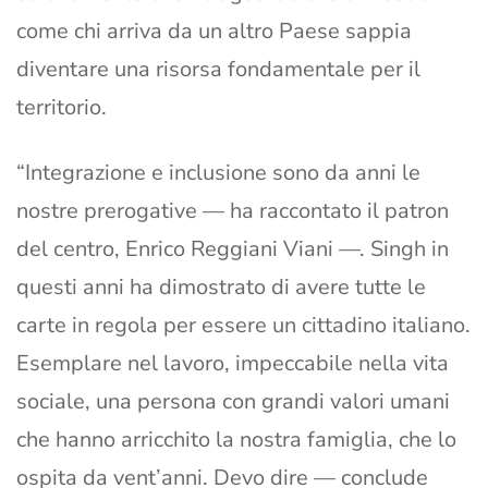
come chi arriva da un altro Paese sappia
diventare una risorsa fondamentale per il
territorio.
“Integrazione e inclusione sono da anni le
nostre prerogative — ha raccontato il patron
del centro, Enrico Reggiani Viani —. Singh in
questi anni ha dimostrato di avere tutte le
carte in regola per essere un cittadino italiano.
Esemplare nel lavoro, impeccabile nella vita
sociale, una persona con grandi valori umani
che hanno arricchito la nostra famiglia, che lo
ospita da vent’anni. Devo dire — conclude