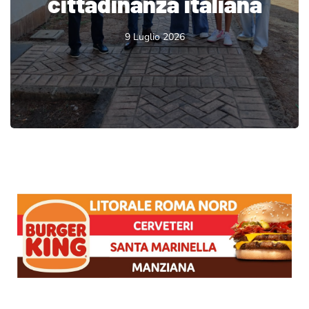
cittadinanza italiana
9 Luglio 2026