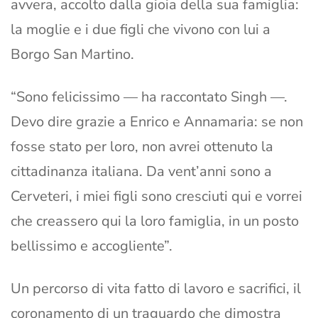
avvera, accolto dalla gioia della sua famiglia:
la moglie e i due figli che vivono con lui a
Borgo San Martino.
“Sono felicissimo — ha raccontato Singh —.
Devo dire grazie a Enrico e Annamaria: se non
fosse stato per loro, non avrei ottenuto la
cittadinanza italiana. Da vent’anni sono a
Cerveteri, i miei figli sono cresciuti qui e vorrei
che creassero qui la loro famiglia, in un posto
bellissimo e accogliente”.
Un percorso di vita fatto di lavoro e sacrifici, il
coronamento di un traguardo che dimostra