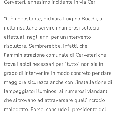
Cerveteri, ennesimo incidente in via Ceri
“Ciò nonostante, dichiara Luigino Bucchi, a
nulla risultano servire i numerosi solleciti
effettuati negli anni per un intervento
risolutore. Sembrerebbe, infatti, che
l’amministrazione comunale di Cerveteri che
trova i soldi necessari per “tutto” non sia in
grado di intervenire in modo concreto per dare
maggiore sicurezza anche con l’installazione di
lampeggiatori luminosi ai numerosi viandanti
che si trovano ad attraversare quell’incrocio
maledetto. Forse, conclude il presidente del