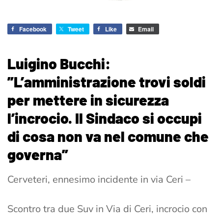
Facebook
Tweet
Like
Email
Luigino Bucchi:
”L’amministrazione trovi soldi
per mettere in sicurezza
l’incrocio. Il Sindaco si occupi
di cosa non va nel comune che
governa”
Cerveteri, ennesimo incidente in via Ceri –
Scontro tra due Suv in Via di Ceri, incrocio con