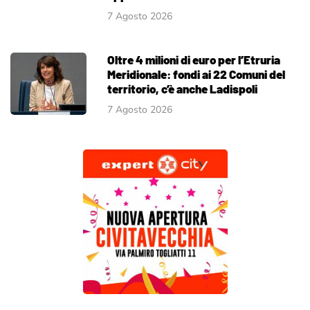
7 Agosto 2026
Oltre 4 milioni di euro per l’Etruria
Meridionale: fondi ai 22 Comuni del
territorio, c’è anche Ladispoli
7 Agosto 2026