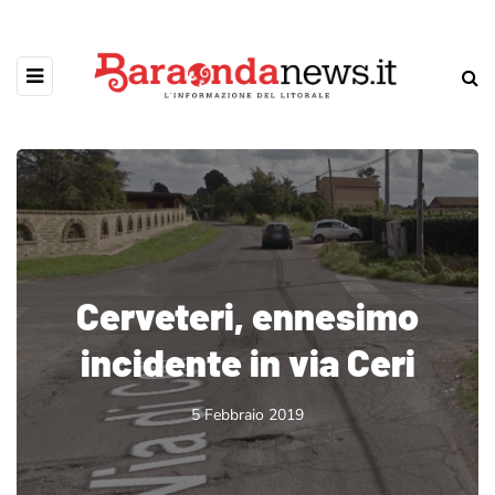
Cerveteri, ennesimo
incidente in via Ceri
5 Febbraio 2019