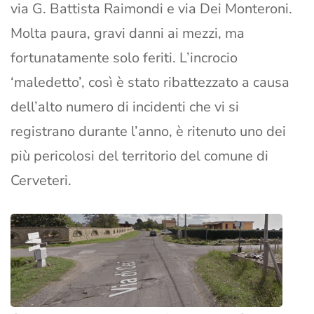
via G. Battista Raimondi e via Dei Monteroni.
Molta paura, gravi danni ai mezzi, ma
fortunatamente solo feriti. L’incrocio
‘maledetto’, così è stato ribattezzato a causa
dell’alto numero di incidenti che vi si
registrano durante l’anno, è ritenuto uno dei
più pericolosi del territorio del comune di
Cerveteri.