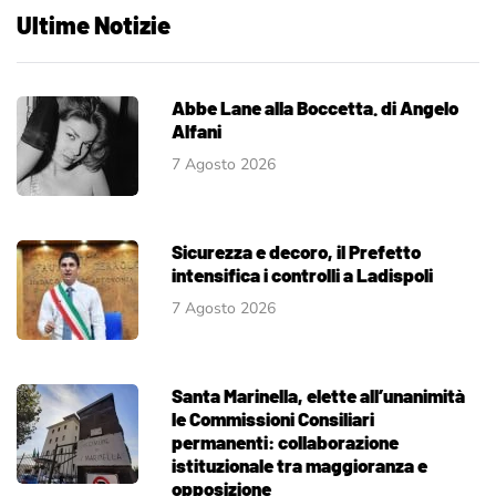
Ultime Notizie
Abbe Lane alla Boccetta. di Angelo
Alfani
7 Agosto 2026
Sicurezza e decoro, il Prefetto
intensifica i controlli a Ladispoli
7 Agosto 2026
Santa Marinella, elette all’unanimità
le Commissioni Consiliari
permanenti: collaborazione
istituzionale tra maggioranza e
opposizione