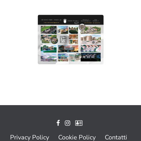
Privacy Policy
Cookie Policy
Contatti