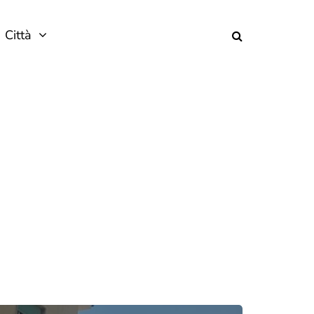
Città