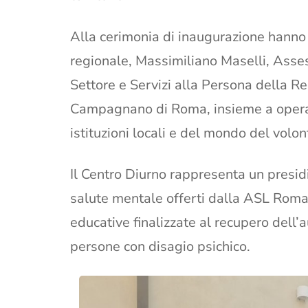
Alla cerimonia di inaugurazione hanno
regionale, Massimiliano Maselli, Assess
Settore e Servizi alla Persona della Re
Campagnano di Roma, insieme a operator
istituzioni locali e del mondo del volon
Il Centro Diurno rappresenta un presidi
salute mentale offerti dalla ASL Roma 4
educative finalizzate al recupero dell’
persone con disagio psichico.