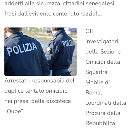
addetti alla sicurezza, cittadini senegalesi,
frasi dall’evidente contenuto razziale.
Gli
investigatori
della Sezione
Omicidi della
Squadra
Arrestati i responsabili del
Mobile di
duplice tentato omicidio
Roma,
nei pressi della discoteca
coordinati dalla
“Qube”
Procura della
Repubblica