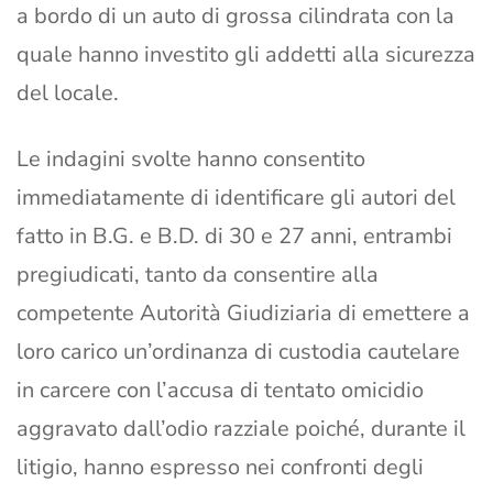
a bordo di un auto di grossa cilindrata con la
quale hanno investito gli addetti alla sicurezza
del locale.
Le indagini svolte hanno consentito
immediatamente di identificare gli autori del
fatto in B.G. e B.D. di 30 e 27 anni, entrambi
pregiudicati, tanto da consentire alla
competente Autorità Giudiziaria di emettere a
loro carico un’ordinanza di custodia cautelare
in carcere con l’accusa di tentato omicidio
aggravato dall’odio razziale poiché, durante il
litigio, hanno espresso nei confronti degli