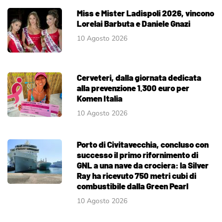
Miss e Mister Ladispoli 2026, vincono
Lorelai Barbuta e Daniele Gnazi
10 Agosto 2026
Cerveteri, dalla giornata dedicata
alla prevenzione 1.300 euro per
Komen Italia
10 Agosto 2026
Porto di Civitavecchia, concluso con
successo il primo rifornimento di
GNL a una nave da crociera: la Silver
Ray ha ricevuto 750 metri cubi di
combustibile dalla Green Pearl
10 Agosto 2026