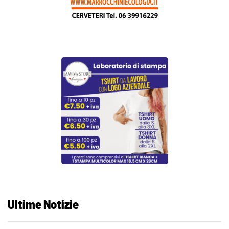
Ultime Notizie