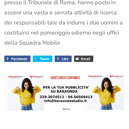
presso il Tribunale di Roma, hanno posto in
essere una vasta e serrata attività di ricerca
dei responsabili tale da indurre i due uomini a
costituirsi nel pomeriggio odierno negli uffici
della Squadra Mobile
Facebook
Tweet
Like
Email