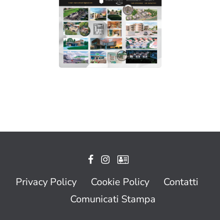
Privacy Policy
Cookie Policy
Contatti
Comunicati Stampa