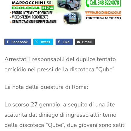
Facebook
Tweet
Like
Email
Arrestati i responsabili del duplice tentato
omicidio nei pressi della discoteca “Qube”
La nota della questura di Roma:
Lo scorso 27 gennaio, a seguito di una lite
scaturita dal diniego di ingresso all’interno
della discoteca “Qube”, due giovani sono saliti