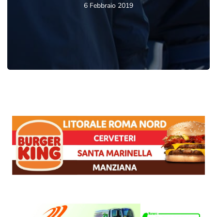
6 Febbraio 2019