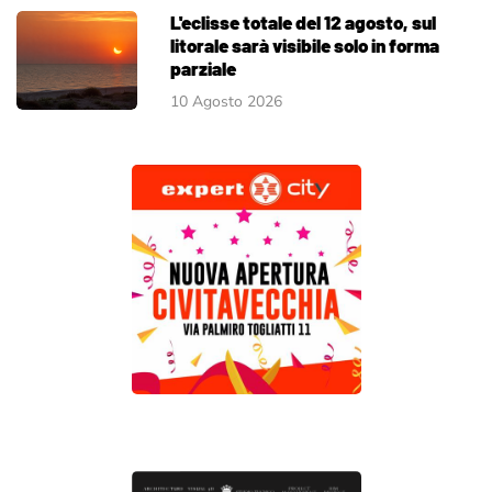
L'eclisse totale del 12 agosto, sul
litorale sarà visibile solo in forma
parziale
10 Agosto 2026