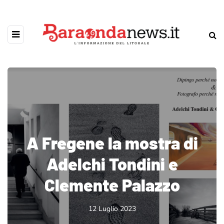
A Fregene la mostra di
Adelchi Tondini e
Clemente Palazzo
12 Luglio 2023