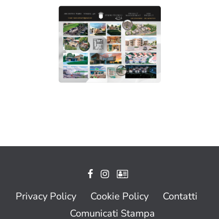
Privacy Policy
Cookie Policy
Contatti
Comunicati Stampa