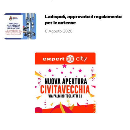
Ladispoli, approvato il regolamento
per le antenne
8 Agosto 2026