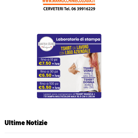
Ultime Notizie