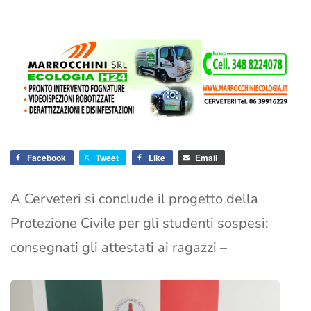
Facebook
Tweet
Like
Email
A Cerveteri si conclude il progetto della
Protezione Civile per gli studenti sospesi:
consegnati gli attestati ai ragazzi –