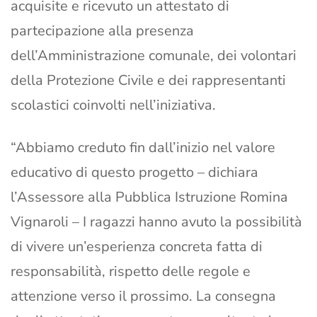
acquisite e ricevuto un attestato di
partecipazione alla presenza
dell’Amministrazione comunale, dei volontari
della Protezione Civile e dei rappresentanti
scolastici coinvolti nell’iniziativa.
“Abbiamo creduto fin dall’inizio nel valore
educativo di questo progetto – dichiara
l’Assessore alla Pubblica Istruzione Romina
Vignaroli – I ragazzi hanno avuto la possibilità
di vivere un’esperienza concreta fatta di
responsabilità, rispetto delle regole e
attenzione verso il prossimo. La consegna