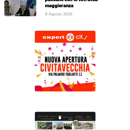
maggioranza
8 Agosto 2026