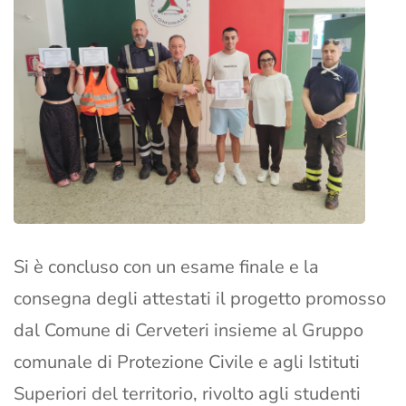
Si è concluso con un esame finale e la
consegna degli attestati il progetto promosso
dal Comune di Cerveteri insieme al Gruppo
comunale di Protezione Civile e agli Istituti
Superiori del territorio, rivolto agli studenti