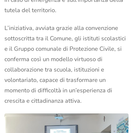
tutela del territorio.
L’iniziativa, avviata grazie alla convenzione
sottoscritta tra il Comune, gli istituti scolastici
e il Gruppo comunale di Protezione Civile, si
conferma così un modello virtuoso di
collaborazione tra scuola, istituzioni e
volontariato, capace di trasformare un
momento di difficoltà in un’esperienza di
crescita e cittadinanza attiva.