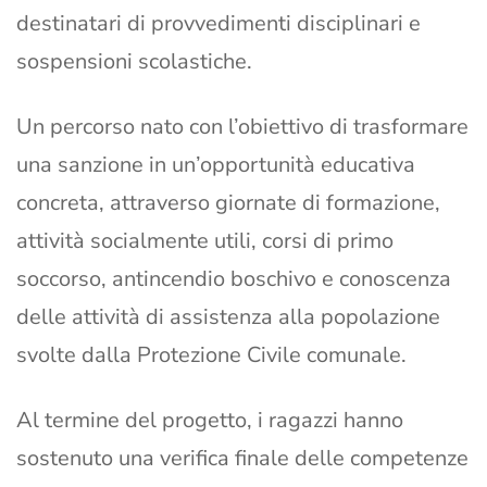
destinatari di provvedimenti disciplinari e
sospensioni scolastiche.
Un percorso nato con l’obiettivo di trasformare
una sanzione in un’opportunità educativa
concreta, attraverso giornate di formazione,
attività socialmente utili, corsi di primo
soccorso, antincendio boschivo e conoscenza
delle attività di assistenza alla popolazione
svolte dalla Protezione Civile comunale.
Al termine del progetto, i ragazzi hanno
sostenuto una verifica finale delle competenze