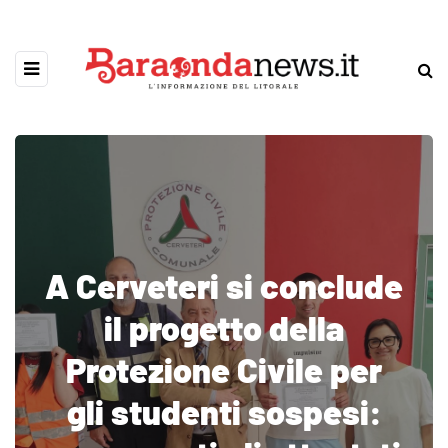
A Cerveteri si conclude
il progetto della
Protezione Civile per
gli studenti sospesi: