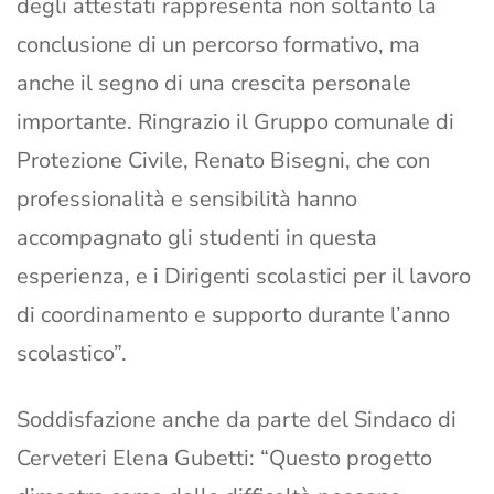
degli attestati rappresenta non soltanto la
conclusione di un percorso formativo, ma
anche il segno di una crescita personale
importante. Ringrazio il Gruppo comunale di
Protezione Civile, Renato Bisegni, che con
professionalità e sensibilità hanno
accompagnato gli studenti in questa
esperienza, e i Dirigenti scolastici per il lavoro
di coordinamento e supporto durante l’anno
scolastico”.
Soddisfazione anche da parte del Sindaco di
Cerveteri Elena Gubetti: “Questo progetto