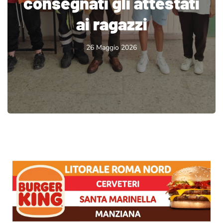
consegnati gli attestati
ai ragazzi
26 Maggio 2026