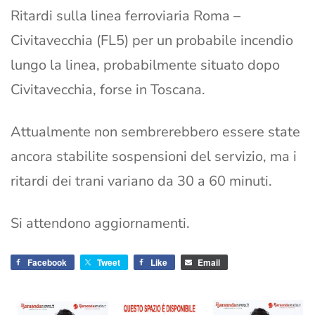
Ritardi sulla linea ferroviaria Roma –
Civitavecchia (FL5) per un probabile incendio
lungo la linea, probabilmente situato dopo
Civitavecchia, forse in Toscana.
Attualmente non sembrerebbero essere state
ancora stabilite sospensioni del servizio, ma i
ritardi dei trani variano da 30 a 60 minuti.
Si attendono aggiornamenti.
Facebook
Tweet
Like
Email