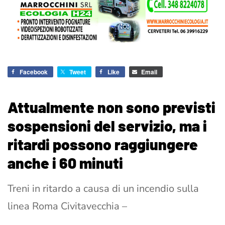
Facebook
Tweet
Like
Email
Attualmente non sono previsti
sospensioni del servizio, ma i
ritardi possono raggiungere
anche i 60 minuti
Treni in ritardo a causa di un incendio sulla
linea Roma Civitavecchia –