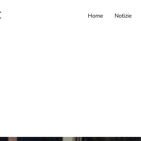
Home
Notizie