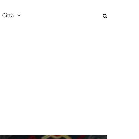
Città