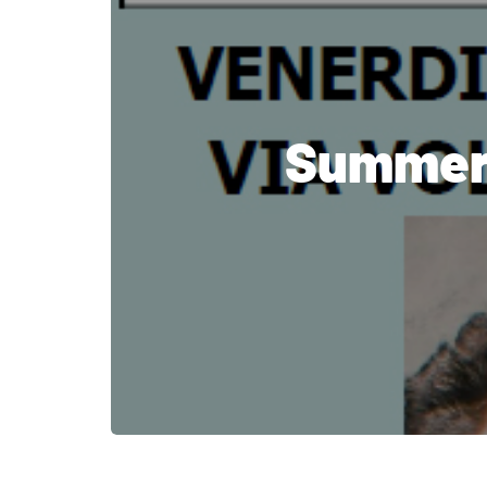
Summer 