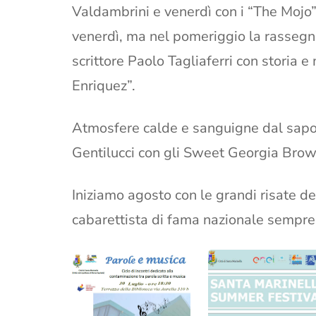
Valdambrini e venerdì con i “The Mojo
venerdì, ma nel pomeriggio la rassegn
scrittore Paolo Tagliaferri con storia e
Enriquez”.
Atmosfere calde e sanguigne dal sapo
Gentilucci con gli Sweet Georgia Brow
Iniziamo agosto con le grandi risate 
cabarettista di fama nazionale sempre 