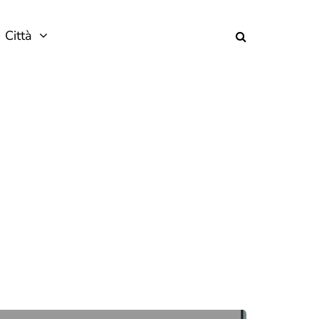
Città