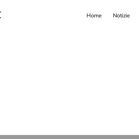
Home
Notizie