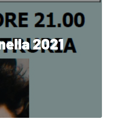
nella 2021