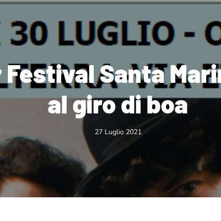
Festival Santa Mari
al giro di boa
27 Luglio 2021