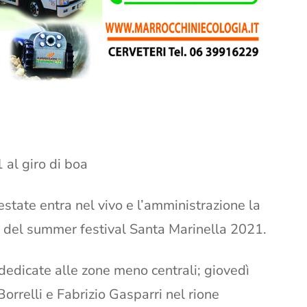
al giro di boa
estate entra nel vivo e l’amministrazione la
a del summer festival Santa Marinella 2021.
dedicate alle zone meno centrali; giovedì
orrelli e Fabrizio Gasparri nel rione