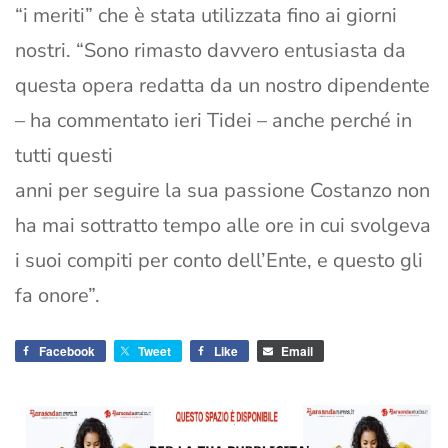
“i meriti” che è stata utilizzata fino ai giorni
nostri. “Sono rimasto davvero entusiasta da
questa opera redatta da un nostro dipendente
– ha commentato ieri Tidei – anche perché in
tutti questi
anni per seguire la sua passione Costanzo non
ha mai sottratto tempo alle ore in cui svolgeva
i suoi compiti per conto dell’Ente, e questo gli
fa onore”.
Facebook
Tweet
Like
Email