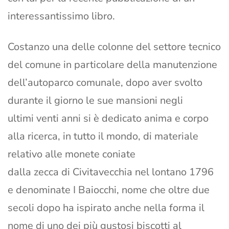
interessantissimo libro.
Costanzo una delle colonne del settore tecnico
del comune in particolare della manutenzione
dell’autoparco comunale, dopo aver svolto
durante il giorno le sue mansioni negli
ultimi venti anni si è dedicato anima e corpo
alla ricerca, in tutto il mondo, di materiale
relativo alle monete coniate
dalla zecca di Civitavecchia nel lontano 1796
e denominate I Baiocchi, nome che oltre due
secoli dopo ha ispirato anche nella forma il
nome di uno dei più gustosi biscotti al