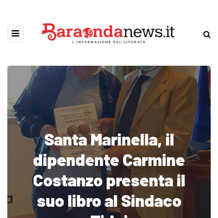
Santa Marinella, il
dipendente Carmine
Costanzo presenta il
suo libro al Sindaco