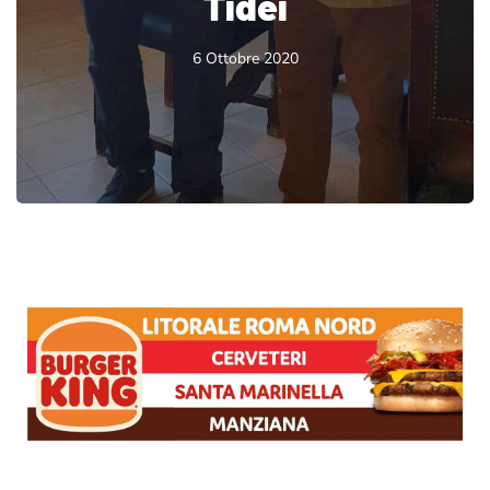
Tidei
6 Ottobre 2020