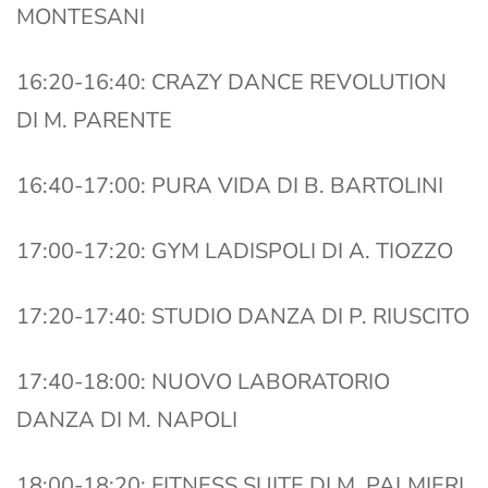
MONTESANI
16:20-16:40: CRAZY DANCE REVOLUTION
DI M. PARENTE
16:40-17:00: PURA VIDA DI B. BARTOLINI
17:00-17:20: GYM LADISPOLI DI A. TIOZZO
17:20-17:40: STUDIO DANZA DI P. RIUSCITO
17:40-18:00: NUOVO LABORATORIO
DANZA DI M. NAPOLI
18:00-18:20: FITNESS SUITE DI M. PALMIERI