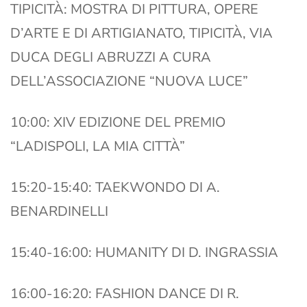
TIPICITÀ: MOSTRA DI PITTURA, OPERE
D’ARTE E DI ARTIGIANATO, TIPICITÀ, VIA
DUCA DEGLI ABRUZZI A CURA
DELL’ASSOCIAZIONE “NUOVA LUCE”
10:00: XIV EDIZIONE DEL PREMIO
“LADISPOLI, LA MIA CITTÀ”
15:20-15:40: TAEKWONDO DI A.
BENARDINELLI
15:40-16:00: HUMANITY DI D. INGRASSIA
16:00-16:20: FASHION DANCE DI R.