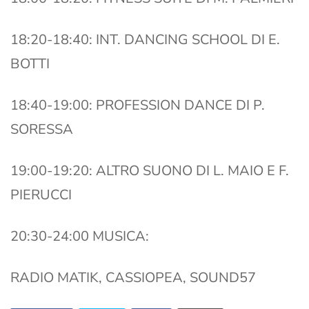
18:20-18:40: INT. DANCING SCHOOL DI E.
BOTTI
18:40-19:00: PROFESSION DANCE DI P.
SORESSA
19:00-19:20: ALTRO SUONO DI L. MAIO E F.
PIERUCCI
20:30-24:00 MUSICA:
RADIO MATIK, CASSIOPEA, SOUND57