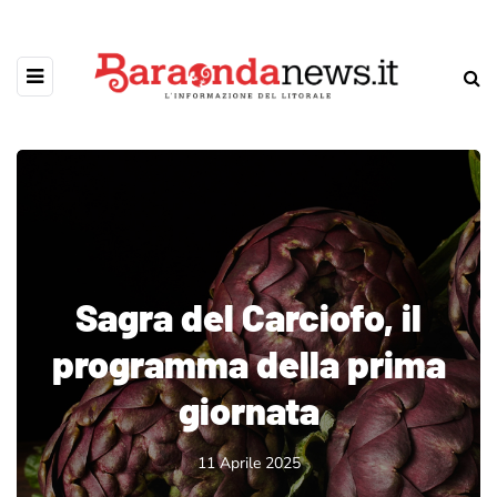
Sagra del Carciofo, il
programma della prima
giornata
11 Aprile 2025