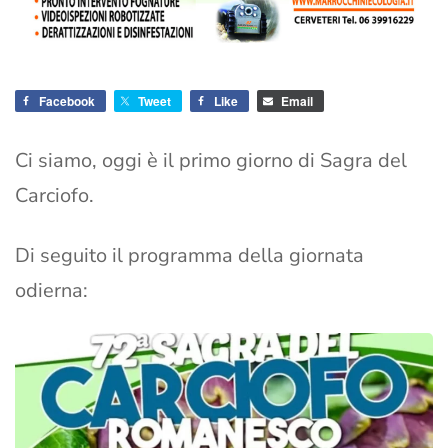
Facebook
Tweet
Like
Email
Ci siamo, oggi è il primo giorno di Sagra del
Carciofo.
Di seguito il programma della giornata
odierna: