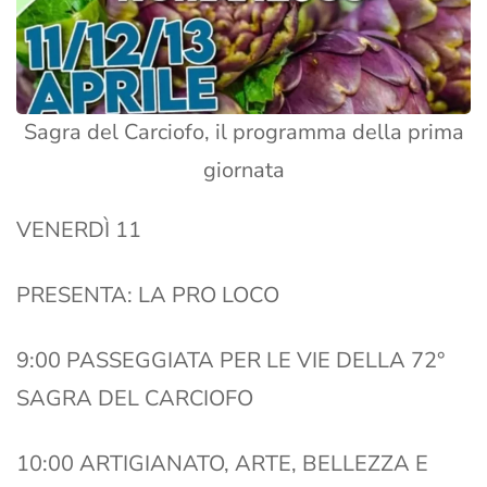
Sagra del Carciofo, il programma della prima
giornata
VENERDÌ 11
PRESENTA: LA PRO LOCO
9:00 PASSEGGIATA PER LE VIE DELLA 72°
SAGRA DEL CARCIOFO
10:00 ARTIGIANATO, ARTE, BELLEZZA E