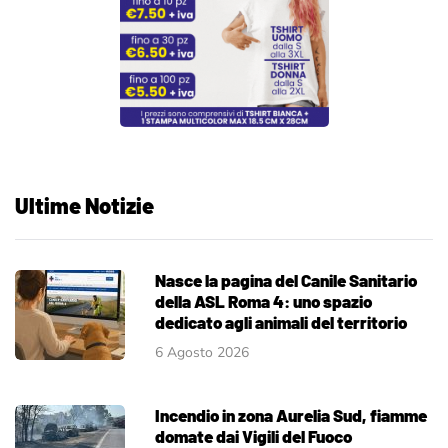
Ultime Notizie
Nasce la pagina del Canile Sanitario
della ASL Roma 4: uno spazio
dedicato agli animali del territorio
6 Agosto 2026
Incendio in zona Aurelia Sud, fiamme
domate dai Vigili del Fuoco