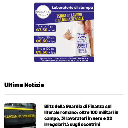
Ultime Notizie
Blitz della Guardia di Finanza sul
litorale romano: oltre 100 militari in
campo, 31 lavoratori in nero e 22
irregolarità sugli scontrini