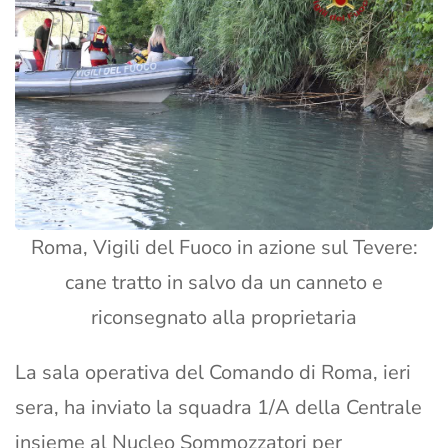
Roma, Vigili del Fuoco in azione sul Tevere:
cane tratto in salvo da un canneto e
riconsegnato alla proprietaria
La sala operativa del Comando di Roma, ieri
sera, ha inviato la squadra 1/A della Centrale
insieme al Nucleo Sommozzatori per