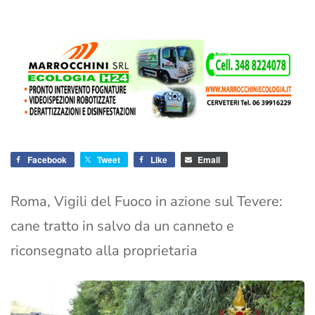
Facebook
Tweet
Like
Email
Roma, Vigili del Fuoco in azione sul Tevere:
cane tratto in salvo da un canneto e
riconsegnato alla proprietaria