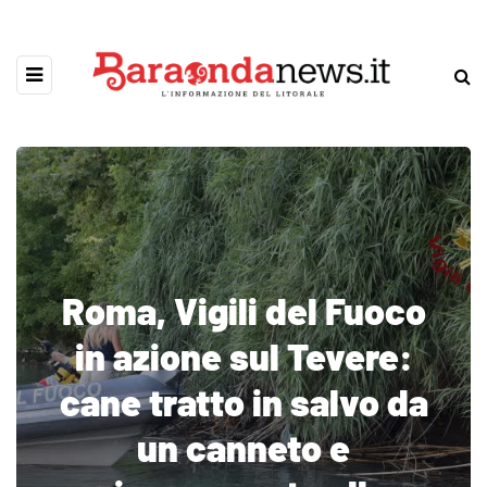
Roma, Vigili del Fuoco
in azione sul Tevere:
cane tratto in salvo da
un canneto e