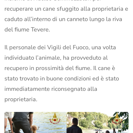
recuperare un cane sfuggito alla proprietaria e
caduto all’interno di un canneto lungo la riva
del fiume Tevere.
Il personale dei Vigili del Fuoco, una volta
individuato l’animale, ha provveduto al
recupero in prossimità del fiume. Il cane è
stato trovato in buone condizioni ed è stato
immediatamente riconsegnato alla
proprietaria.