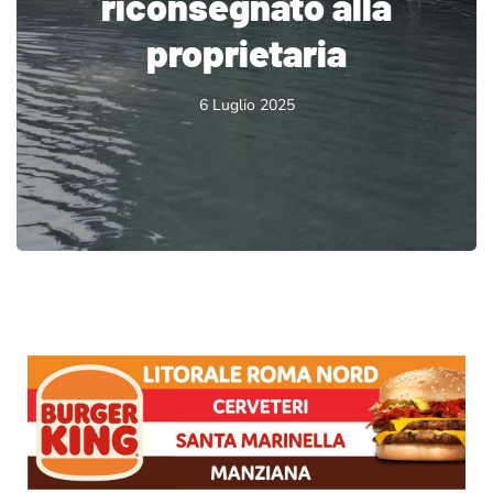
riconsegnato alla
proprietaria
6 Luglio 2025