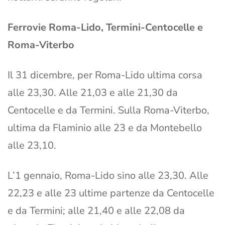
Ferrovie Roma-Lido, Termini-Centocelle e
Roma-Viterbo
Il 31 dicembre, per Roma-Lido ultima corsa
alle 23,30. Alle 21,03 e alle 21,30 da
Centocelle e da Termini. Sulla Roma-Viterbo,
ultima da Flaminio alle 23 e da Montebello
alle 23,10.
L’1 gennaio, Roma-Lido sino alle 23,30. Alle
22,23 e alle 23 ultime partenze da Centocelle
e da Termini; alle 21,40 e alle 22,08 da