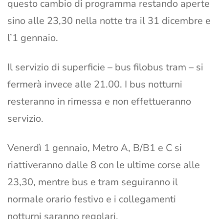
questo cambio di programma restando aperte
sino alle 23,30 nella notte tra il 31 dicembre e
l’1 gennaio.
Il servizio di superficie – bus filobus tram – si
fermerà invece alle 21.00. I bus notturni
resteranno in rimessa e non effettueranno
servizio.
Venerdì 1 gennaio, Metro A, B/B1 e C si
riattiveranno dalle 8 con le ultime corse alle
23,30, mentre bus e tram seguiranno il
normale orario festivo e i collegamenti
notturni saranno regolari.