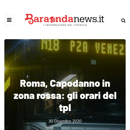
Roma, Capodanno in
zona rossa: gli orari del
tpl
30 Dicembre 2020