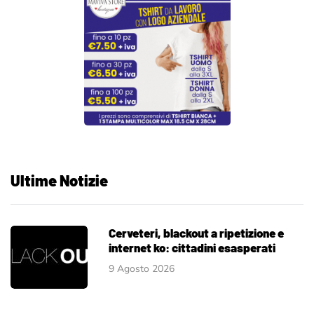
Ultime Notizie
Cerveteri, blackout a ripetizione e
internet ko: cittadini esasperati
9 Agosto 2026