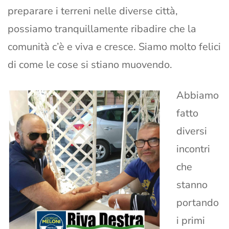
preparare i terreni nelle diverse città,
possiamo tranquillamente ribadire che la
comunità c’è e viva e cresce. Siamo molto felici
di come le cose si stiano muovendo.
Abbiamo
fatto
diversi
incontri
che
stanno
portando
i primi