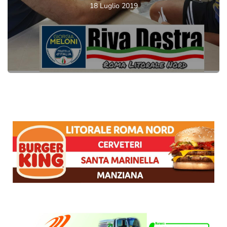
18 Luglio 2019