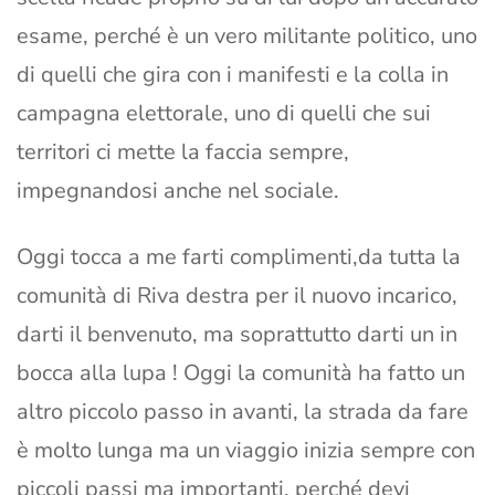
esame, perché è un vero militante politico, uno
di quelli che gira con i manifesti e la colla in
campagna elettorale, uno di quelli che sui
territori ci mette la faccia sempre,
impegnandosi anche nel sociale.
Oggi tocca a me farti complimenti,da tutta la
comunità di Riva destra per il nuovo incarico,
darti il benvenuto, ma soprattutto darti un in
bocca alla lupa ! Oggi la comunità ha fatto un
altro piccolo passo in avanti, la strada da fare
è molto lunga ma un viaggio inizia sempre con
piccoli passi ma importanti, perché devi