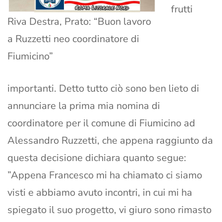
frutti
Riva Destra, Prato: “Buon lavoro
a Ruzzetti neo coordinatore di
Fiumicino”
importanti. Detto tutto ciò sono ben lieto di
annunciare la prima mia nomina di
coordinatore per il comune di Fiumicino ad
Alessandro Ruzzetti, che appena raggiunto da
questa decisione dichiara quanto segue:
”Appena Francesco mi ha chiamato ci siamo
visti e abbiamo avuto incontri, in cui mi ha
spiegato il suo progetto, vi giuro sono rimasto