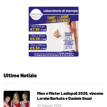
Ultime Notizie
Miss e Mister Ladispoli 2026, vincono
Lorelai Barbuta e Daniele Gnazi
10 Agosto 2026