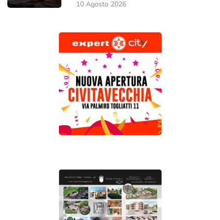
10 Agosto 2026