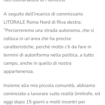
A seguito dell’incarico di commissario
LITORALE Roma Nord di Riva destra:
”Percorreremo una strada autonoma, che ci
colloca in un’area che ha precise
caratteristiche, perché molto c’è da fare in
termini di autoriforma nella politica, a tutto
campo, anche in quello di nostra
appartenenza.
Insieme alla mia piccola comunità, abbiamo
cominciato a lavorare sulle realtà limitrofe, ed
oggi dopo 15 giorni e molti incontri per