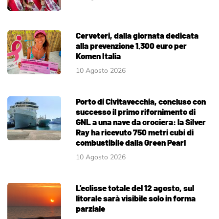
Cerveteri, dalla giornata dedicata
alla prevenzione 1.300 euro per
Komen Italia
10 Agosto 2026
Porto di Civitavecchia, concluso con
successo il primo rifornimento di
GNL a una nave da crociera: la Silver
Ray ha ricevuto 750 metri cubi di
combustibile dalla Green Pearl
10 Agosto 2026
L'eclisse totale del 12 agosto, sul
litorale sarà visibile solo in forma
parziale