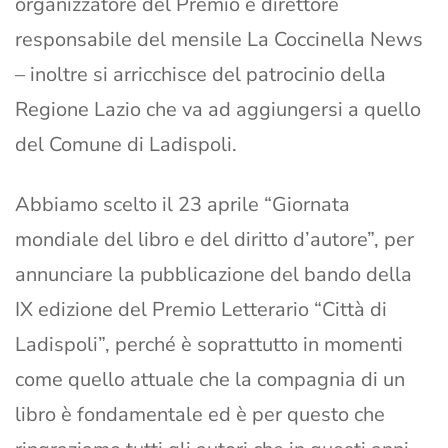
organizzatore del Premio e direttore
responsabile del mensile La Coccinella News
– inoltre si arricchisce del patrocinio della
Regione Lazio che va ad aggiungersi a quello
del Comune di Ladispoli.
Abbiamo scelto il 23 aprile “Giornata
mondiale del libro e del diritto d’autore”, per
annunciare la pubblicazione del bando della
IX edizione del Premio Letterario “Città di
Ladispoli”, perché è soprattutto in momenti
come quello attuale che la compagnia di un
libro è fondamentale ed è per questo che