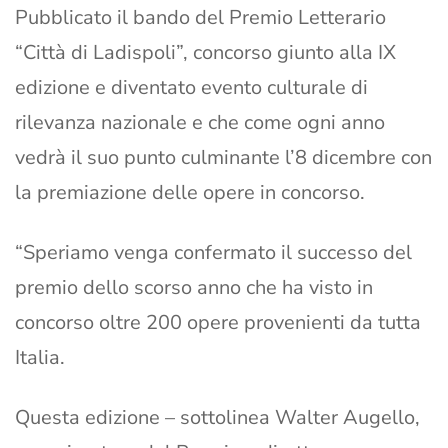
Pubblicato il bando del Premio Letterario
“Città di Ladispoli”, concorso giunto alla IX
edizione e diventato evento culturale di
rilevanza nazionale e che come ogni anno
vedrà il suo punto culminante l’8 dicembre con
la premiazione delle opere in concorso.
“Speriamo venga confermato il successo del
premio dello scorso anno che ha visto in
concorso oltre 200 opere provenienti da tutta
Italia.
Questa edizione – sottolinea Walter Augello,