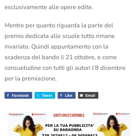
esclusivamente alle opere edite.
Mentre per quanto riguarda la parte del
premio dedicata alle scuole tutto rimane
invariato. Quindi appuntamento con la
scadenza del bando il 21 ottobre, e come
consuetudine con tutti gli autori l’8 dicembre
per la premiazione.
Facebook
Tweet
Like
Email