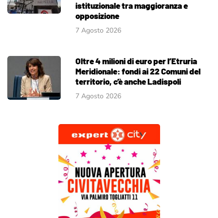
istituzionale tra maggioranza e
opposizione
7 Agosto 2026
Oltre 4 milioni di euro per l’Etruria
Meridionale: fondi ai 22 Comuni del
territorio, c’è anche Ladispoli
7 Agosto 2026