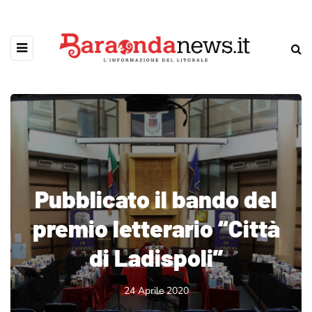
Pubblicato il bando del
premio letterario “Città
di Ladispoli”
24 Aprile 2020