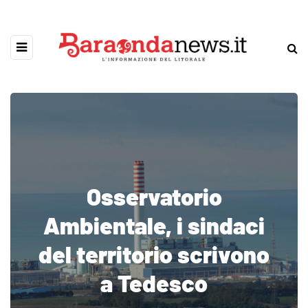
Osservatorio
Ambientale, i sindaci
del territorio scrivono
a Tedesco