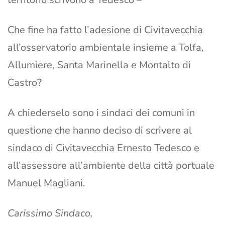
Che fine ha fatto l’adesione di Civitavecchia
all’osservatorio ambientale insieme a Tolfa,
Allumiere, Santa Marinella e Montalto di
Castro?
A chiederselo sono i sindaci dei comuni in
questione che hanno deciso di scrivere al
sindaco di Civitavecchia Ernesto Tedesco e
all’assessore all’ambiente della città portuale
Manuel Magliani.
Carissimo Sindaco,