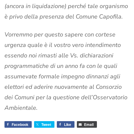
(ancora in liquidazione) perché tale organismo
è privo della presenza del Comune Capofila.
Vorremmo per questo sapere con cortese
urgenza quale è il vostro vero intendimento
essendo noi rimasti alle Vs. dichiarazioni
programmatiche di un anno fa con le quali
assumevate formale impegno dinnanzi agli
elettori ed aderire nuovamente al Consorzio
dei Comuni per la questione dell’Osservatorio
Ambientale.
Facebook
Tweet
Like
Email