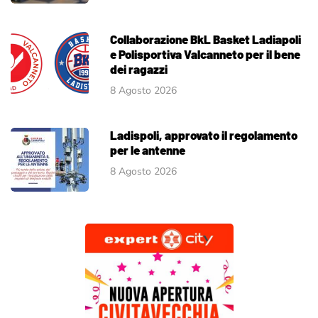
Collaborazione BkL Basket Ladiapoli
e Polisportiva Valcanneto per il bene
dei ragazzi
8 Agosto 2026
Ladispoli, approvato il regolamento
per le antenne
8 Agosto 2026