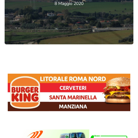
8 Maggio 2020