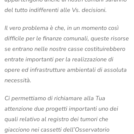
del tutto indifferenti alle Vs. decisioni.
Il vero problema è che, in un momento così
difficile per le finanze comunali, queste risorse
se entrano nelle nostre casse costituirebbero
entrate importanti per la realizzazione di
opere ed infrastrutture ambientali di assoluta
necessità.
Ci permettiamo di richiamare alla Tua
attenzione due progetti importanti uno dei
quali relativo al registro dei tumori che
giacciono nei cassetti dell’Osservatorio