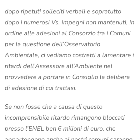
dopo ripetuti solleciti verbali e sopratutto
dopo i numerosi Vs. impegni non mantenuti, in
ordine alle adesioni al Consorzio tra i Comuni
per la questione dell’Osservatorio
Ambientale, ci vediamo costretti a lamentare i
ritardi dell’Assessore all’Ambiente nel
provvedere a portare in Consiglio la delibera
di adesione di cui trattasi.
Se non fosse che a causa di questo
incomprensibile ritardo rimangono bloccati
presso l’ENEL ben 6 milioni di euro, che
appartengono anche ai nostri comuni saranno