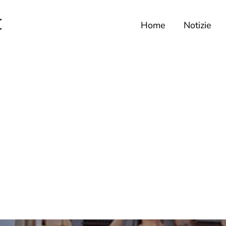
Home
Notizie