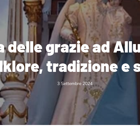
delle grazie ad All
lklore, tradizione e s
3 Settembre 2024