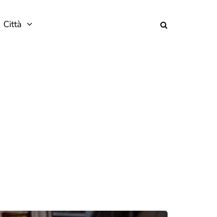
Città