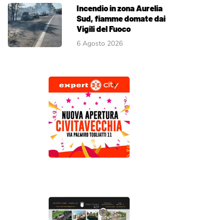
Incendio in zona Aurelia
Sud, fiamme domate dai
Vigili del Fuoco
6 Agosto 2026