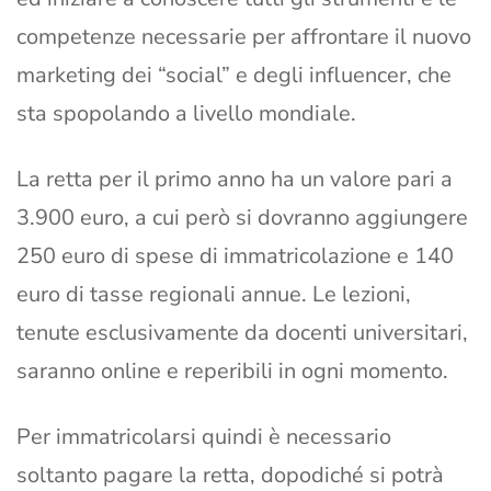
competenze necessarie per affrontare il nuovo
marketing dei “social” e degli influencer, che
sta spopolando a livello mondiale.
La retta per il primo anno ha un valore pari a
3.900 euro, a cui però si dovranno aggiungere
250 euro di spese di immatricolazione e 140
euro di tasse regionali annue. Le lezioni,
tenute esclusivamente da docenti universitari,
saranno online e reperibili in ogni momento.
Per immatricolarsi quindi è necessario
soltanto pagare la retta, dopodiché si potrà