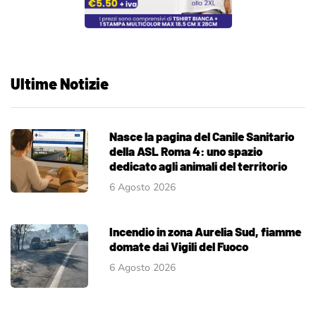
Ultime Notizie
Nasce la pagina del Canile Sanitario
della ASL Roma 4: uno spazio
dedicato agli animali del territorio
6 Agosto 2026
Incendio in zona Aurelia Sud, fiamme
domate dai Vigili del Fuoco
6 Agosto 2026