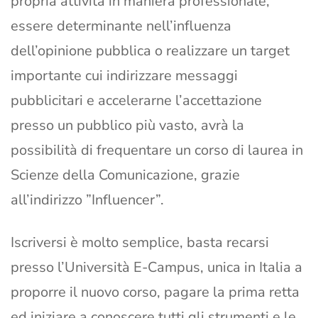
propria attività in maniera professionale,
essere determinante nell’influenza
dell’opinione pubblica o realizzare un target
importante cui indirizzare messaggi
pubblicitari e accelerarne l’accettazione
presso un pubblico più vasto, avrà la
possibilità di frequentare un corso di laurea in
Scienze della Comunicazione, grazie
all’indirizzo ”Influencer”.
Iscriversi è molto semplice, basta recarsi
presso l’Università E-Campus, unica in Italia a
proporre il nuovo corso, pagare la prima retta
ed iniziare a conoscere tutti gli strumenti e le