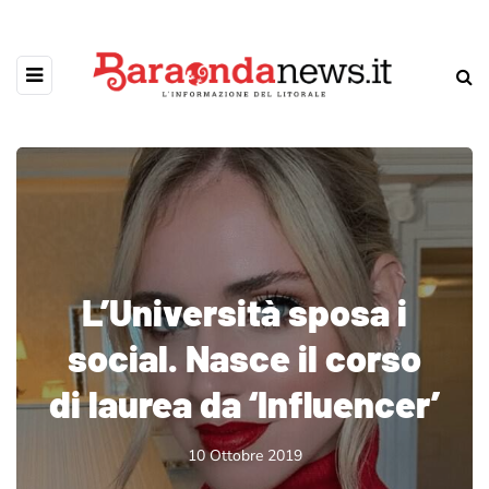
L’Università sposa i
social. Nasce il corso
di laurea da ‘Influencer’
10 Ottobre 2019