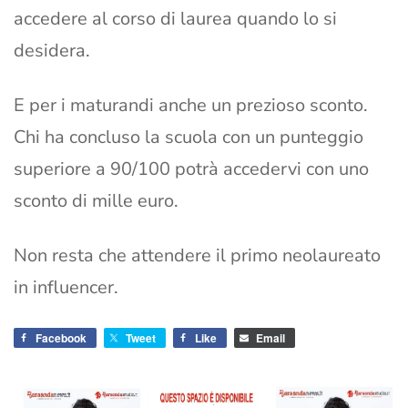
accedere al corso di laurea quando lo si
desidera.
E per i maturandi anche un prezioso sconto.
Chi ha concluso la scuola con un punteggio
superiore a 90/100 potrà accedervi con uno
sconto di mille euro.
Non resta che attendere il primo neolaureato
in influencer.
Facebook
Tweet
Like
Email