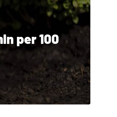
ln per 100