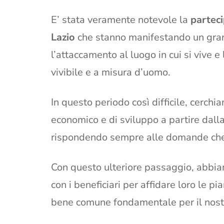
E’ stata veramente notevole la
parteci
Lazio
che stanno manifestando un gran
l’attaccamento al luogo in cui si vive 
vivibile e a misura d’uomo.
In questo periodo così difficile, cerch
economico e di sviluppo a partire dall
rispondendo sempre alle domande che 
Con questo ulteriore passaggio, abbiam
con i beneficiari per affidare loro le 
bene comune fondamentale per il nostr