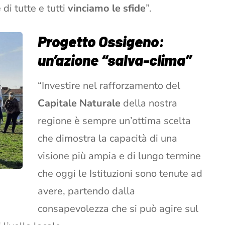
di tutte e tutti
vinciamo le sfide
”.
Progetto Ossigeno:
un’azione “salva-clima”
“Investire nel rafforzamento del
Capitale Naturale
della nostra
regione è sempre un’ottima scelta
che dimostra la capacità di una
visione più ampia e di lungo termine
che oggi le Istituzioni sono tenute ad
avere, partendo dalla
consapevolezza che si può agire sul