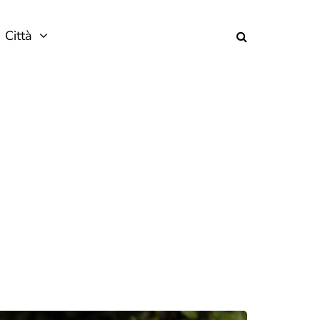
Città