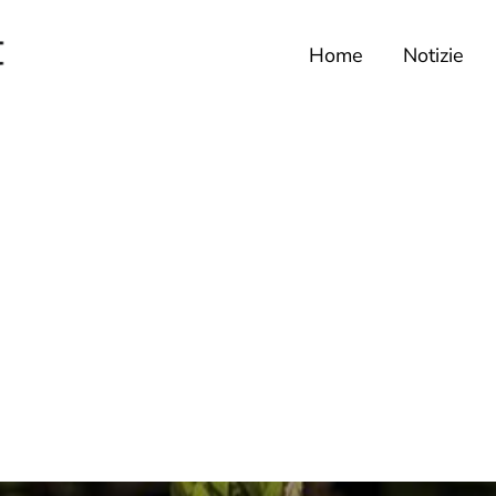
Home
Notizie