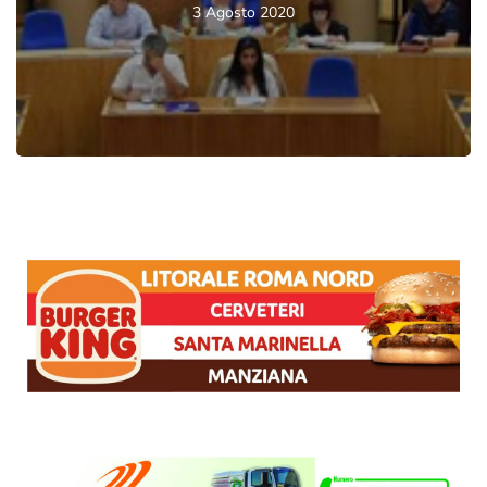
3 Agosto 2020