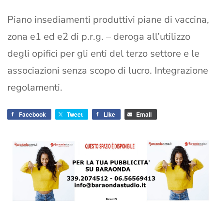
Piano insediamenti produttivi piane di vaccina,
zona e1 ed e2 di p.r.g. – deroga all’utilizzo
degli opifici per gli enti del terzo settore e le
associazioni senza scopo di lucro. Integrazione
regolamenti.
Facebook
Tweet
Like
Email