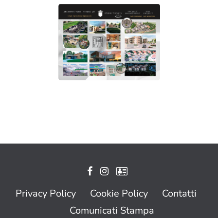
Privacy Policy
Cookie Policy
Contatti
Comunicati Stampa