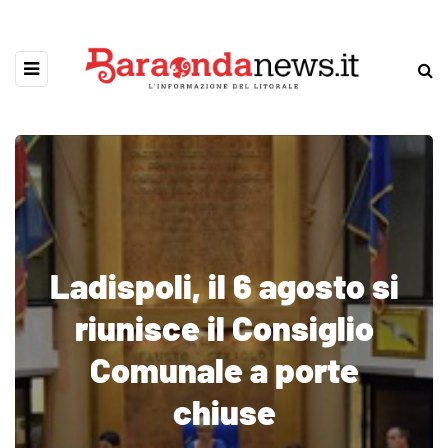
Ladispoli, il 6 agosto si
riunisce il Consiglio
Comunale a porte
chiuse