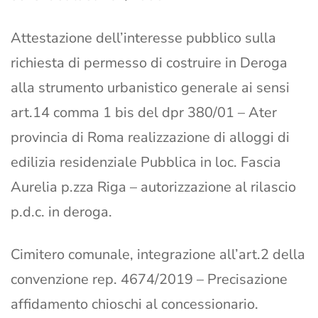
Attestazione dell’interesse pubblico sulla
richiesta di permesso di costruire in Deroga
alla strumento urbanistico generale ai sensi
art.14 comma 1 bis del dpr 380/01 – Ater
provincia di Roma realizzazione di alloggi di
edilizia residenziale Pubblica in loc. Fascia
Aurelia p.zza Riga – autorizzazione al rilascio
p.d.c. in deroga.
Cimitero comunale, integrazione all’art.2 della
convenzione rep. 4674/2019 – Precisazione
affidamento chioschi al concessionario.