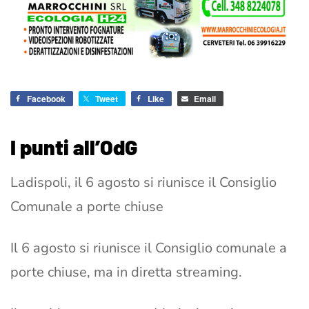
Facebook
Tweet
Like
Email
I punti all’OdG
Ladispoli, il 6 agosto si riunisce il Consiglio
Comunale a porte chiuse
Il 6 agosto si riunisce il Consiglio comunale a
porte chiuse, ma in diretta streaming.