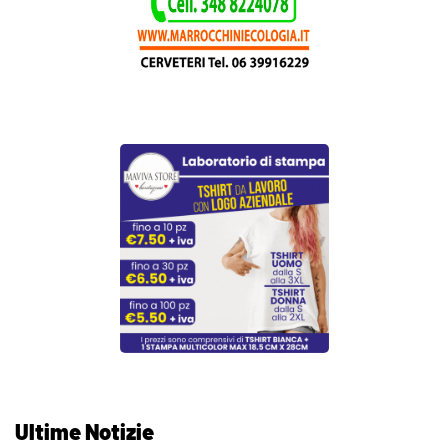
Ultime Notizie