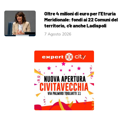
Oltre 4 milioni di euro per l’Etruria
Meridionale: fondi ai 22 Comuni del
territorio, c’è anche Ladispoli
7 Agosto 2026