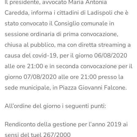
Il presidente, avvocato Maria Antonia
Caredda, informa i cittadini di Ladispoli che è
stato convocato il Consiglio comunale in
sessione ordinaria di prima convocazione,
chiusa al pubblico, ma con diretta streaming a
causa del covid-19, per il giorno 06/08/2020
alle ore 21:00 e in seconda convocazione per il
giorno 07/08/2020 alle ore 21:00 presso la
sede municipale, in Piazza Giovanni Falcone.
All’ordine del giorno i seguenti punti:
Rendiconto della gestione per l’anno 2019 ai
sensi del tuel 267/2000