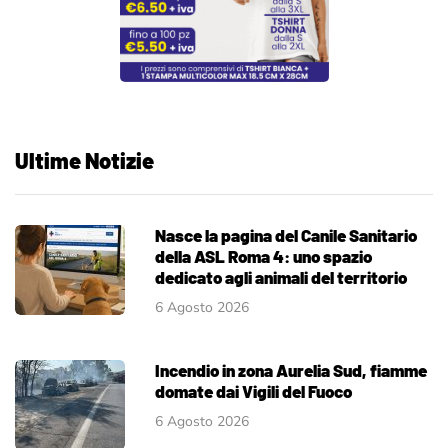
Ultime Notizie
Nasce la pagina del Canile Sanitario
della ASL Roma 4: uno spazio
dedicato agli animali del territorio
6 Agosto 2026
Incendio in zona Aurelia Sud, fiamme
domate dai Vigili del Fuoco
6 Agosto 2026