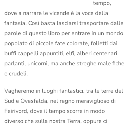
tempo,
dove a narrare le vicende è la voce della
fantasia. Così basta lasciarsi trasportare dalle
parole di questo libro per entrare in un mondo
popolato di piccole fate colorate, folletti dai
buffi cappelli appuntiti, elfi, alberi centenari
parlanti, unicorni, ma anche streghe male fiche
e crudeli.
Vagheremo in luoghi fantastici, tra le terre del
Sud e Ovesfalda, nel regno meraviglioso di
Feirivord, dove il tempo scorre in modo
diverso che sulla nostra Terra, oppure ci