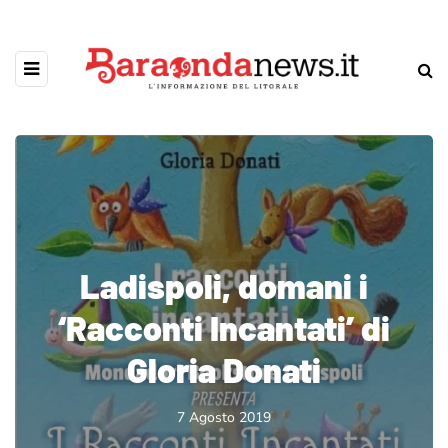
Ladispoli, domani i
‘Racconti Incantati’ di
Gloria Donati
7 Agosto 2019