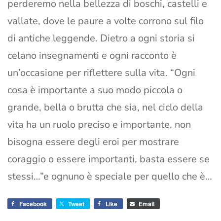
perderemo nella bellezza di boschi, castelli e
vallate, dove le paure a volte corrono sul filo
di antiche leggende. Dietro a ogni storia si
celano insegnamenti e ogni racconto è
un’occasione per riflettere sulla vita. “Ogni
cosa è importante a suo modo piccola o
grande, bella o brutta che sia, nel ciclo della
vita ha un ruolo preciso e importante, non
bisogna essere degli eroi per mostrare
coraggio o essere importanti, basta essere se
stessi…”e ognuno è speciale per quello che è…
Facebook
Tweet
Like
Email