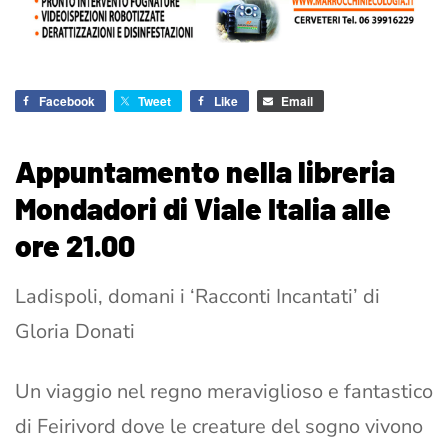
Facebook
Tweet
Like
Email
Appuntamento nella libreria
Mondadori di Viale Italia alle
ore 21.00
Ladispoli, domani i ‘Racconti Incantati’ di
Gloria Donati
Un viaggio nel regno meraviglioso e fantastico
di Feirivord dove le creature del sogno vivono