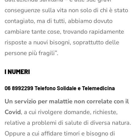
conseguenze sulla vita non solo di chi è stato
contagiato, ma di tutti, abbiamo dovuto
cambiare tante cose, trovando rapidamente
risposte a nuovi bisogni, soprattutto delle
persone più fragili”.
I NUMERI
06 8992299 Telefono Solidale e Telemedicina
Un servizio per malattie non correlate con il
Covid
, a cui rivolgere domande, richieste,
relative a problemi di salute di diversa natura.
Oppure a cui affidare timori e bisogno di