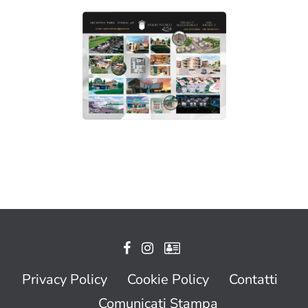
Privacy Policy
Cookie Policy
Contatti
Comunicati Stampa