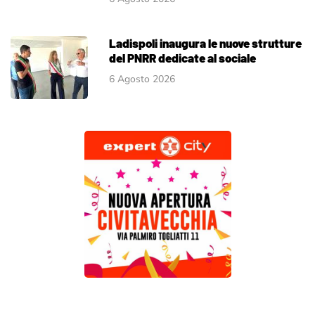
Ladispoli inaugura le nuove strutture
del PNRR dedicate al sociale
6 Agosto 2026