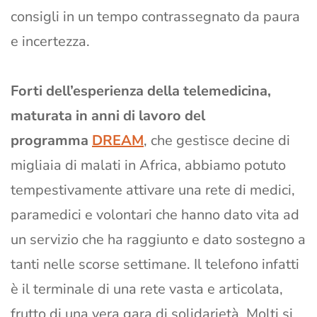
consigli in un tempo contrassegnato da paura
e incertezza.
Forti dell’esperienza della telemedicina,
maturata in anni di lavoro del
programma
DREAM
, che gestisce decine di
migliaia di malati in Africa, abbiamo potuto
tempestivamente attivare una rete di medici,
paramedici e volontari che hanno dato vita ad
un servizio che ha raggiunto e dato sostegno a
tanti nelle scorse settimane. Il telefono infatti
è il terminale di una rete vasta e articolata,
frutto di una vera gara di solidarietà. Molti si