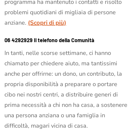
programma ha mantenuto i contatti e risolto
problemi quotidiani di migliaia di persone
anziane.
(Scopri di più)
06 4292929 Il telefono della Comunità
In tanti, nelle scorse settimane, ci hanno
chiamato per chiedere aiuto, ma tantissimi
anche per offrirne: un dono, un contributo, la
propria disponibilità a preparare o portare
cibo nei nostri centri, a distribuire generi di
prima necessità a chi non ha casa, a sostenere
una persona anziana o una famiglia in
difficoltà, magari vicina di casa.