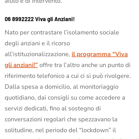
aiuto e di intervento.
06 8992222 Viva gli Anziani!
Nato per contrastare l’isolamento sociale
degli anziani e il ricorso
all’istituzionalizzazione,
il programma “Viva
gli anziani!”
offre tra l’altro anche un punto di
riferimento telefonico a cui ci si può rivolgere.
Dalla spesa a domicilio, al monitoriaggio
quotidiano, dai consigli su come accedere a
servizi dedicati, fino al sostegno di
conversazioni regolari che spezzavano la
solitudine, nel periodo del “lockdown” il