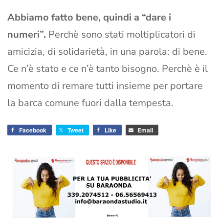
Abbiamo fatto bene, quindi a “dare i
numeri”.
Perchè sono stati moltiplicatori di
amicizia, di solidarietà, in una parola: di bene.
Ce n’è stato e ce n’è tanto bisogno. Perchè è il
momento di remare tutti insieme per portare
la barca comune fuori dalla tempesta.
Facebook
Tweet
Like
Email