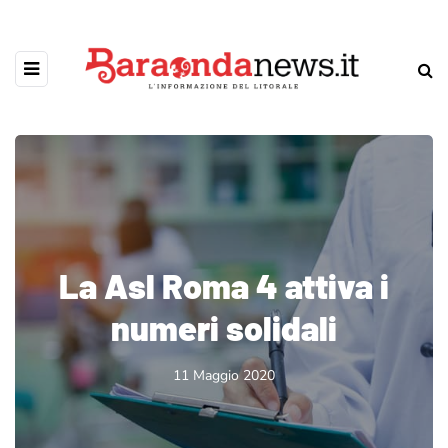
La Asl Roma 4 attiva i
numeri solidali
11 Maggio 2020