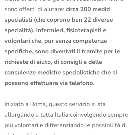
sono offerti di aiutare:
circa 200 medici
specialisti (che coprono ben 22 diverse
specialità), infermieri, fisioterapisti e
volontari che, pur senza competenze
specifiche, sono diventati il tramite per le
richieste di aiuto, di consigli e delle
consulenze mediche specialistiche che si
possono effettuare via telefono.
Iniziato a Roma, questo servizio si sta
allargando a tutta Italia coinvolgendo sempre
più volontari e differenziando le possibilità di