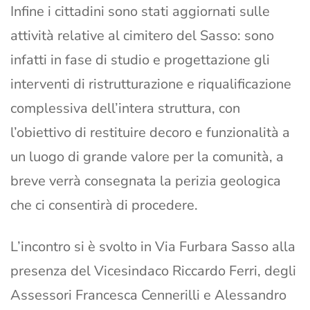
Infine i cittadini sono stati aggiornati sulle
attività relative al cimitero del Sasso: sono
infatti in fase di studio e progettazione gli
interventi di ristrutturazione e riqualificazione
complessiva dell’intera struttura, con
l’obiettivo di restituire decoro e funzionalità a
un luogo di grande valore per la comunità, a
breve verrà consegnata la perizia geologica
che ci consentirà di procedere.
L’incontro si è svolto in Via Furbara Sasso alla
presenza del Vicesindaco Riccardo Ferri, degli
Assessori Francesca Cennerilli e Alessandro