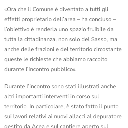
«Ora che il Comune è diventato a tutti gli
effetti proprietario dell’area – ha concluso –
l’obiettivo è renderla uno spazio fruibile da
tutta la cittadinanza, non solo del Sasso, ma
anche delle frazioni e del territorio circostante
queste le richieste che abbiamo raccolto
durante l’incontro pubblico».
Durante l’incontro sono stati illustrati anche
altri importanti interventi in corso sul
territorio. In particolare, è stato fatto il punto
sui lavori relativi ai nuovi allacci al depuratore
gestito da Acea e sul cantiere aperto sul