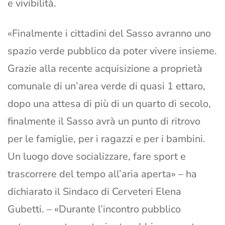
e vivibilità.
«Finalmente i cittadini del Sasso avranno uno
spazio verde pubblico da poter vivere insieme.
Grazie alla recente acquisizione a proprietà
comunale di un’area verde di quasi 1 ettaro,
dopo una attesa di più di un quarto di secolo,
finalmente il Sasso avrà un punto di ritrovo
per le famiglie, per i ragazzi e per i bambini.
Un luogo dove socializzare, fare sport e
trascorrere del tempo all’aria aperta» – ha
dichiarato il Sindaco di Cerveteri Elena
Gubetti. – «Durante l’incontro pubblico