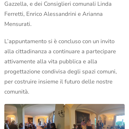
Gazzella, e dei Consiglieri comunali Linda
Ferretti, Enrico Alessandrini e Arianna
Mensurati.
L’appuntamento si è concluso con un invito
alla cittadinanza a continuare a partecipare
attivamente alla vita pubblica e alla
progettazione condivisa degli spazi comuni,
per costruire insieme il futuro delle nostre
comunità.