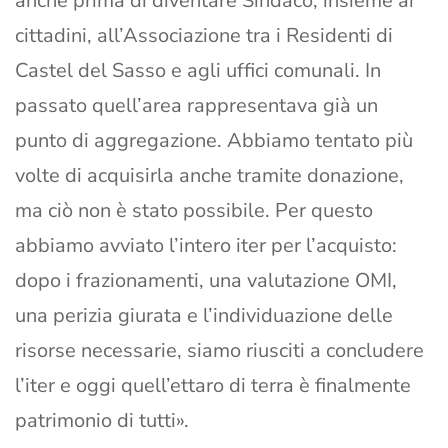
anche prima di diventare Sindaco, insieme ai
cittadini, all’Associazione tra i Residenti di
Castel del Sasso e agli uffici comunali. In
passato quell’area rappresentava già un
punto di aggregazione. Abbiamo tentato più
volte di acquisirla anche tramite donazione,
ma ciò non è stato possibile. Per questo
abbiamo avviato l’intero iter per l’acquisto:
dopo i frazionamenti, una valutazione OMI,
una perizia giurata e l’individuazione delle
risorse necessarie, siamo riusciti a concludere
l’iter e oggi quell’ettaro di terra è finalmente
patrimonio di tutti».