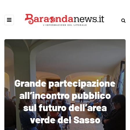
Grande partecipazione
all’incontro pubblico
sul futuro dell’area
verde del Sasso