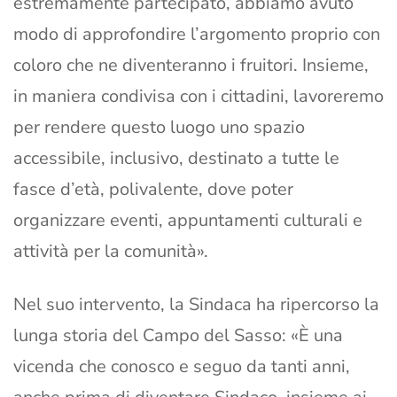
estremamente partecipato, abbiamo avuto
modo di approfondire l’argomento proprio con
coloro che ne diventeranno i fruitori. Insieme,
in maniera condivisa con i cittadini, lavoreremo
per rendere questo luogo uno spazio
accessibile, inclusivo, destinato a tutte le
fasce d’età, polivalente, dove poter
organizzare eventi, appuntamenti culturali e
attività per la comunità».
Nel suo intervento, la Sindaca ha ripercorso la
lunga storia del Campo del Sasso: «È una
vicenda che conosco e seguo da tanti anni,