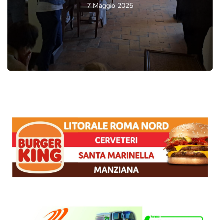
7 Maggio 2025