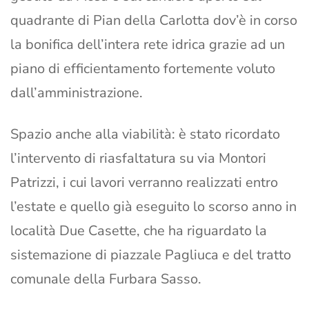
quadrante di Pian della Carlotta dov’è in corso
la bonifica dell’intera rete idrica grazie ad un
piano di efficientamento fortemente voluto
dall’amministrazione.
Spazio anche alla viabilità: è stato ricordato
l’intervento di riasfaltatura su via Montori
Patrizzi, i cui lavori verranno realizzati entro
l’estate e quello già eseguito lo scorso anno in
località Due Casette, che ha riguardato la
sistemazione di piazzale Pagliuca e del tratto
comunale della Furbara Sasso.