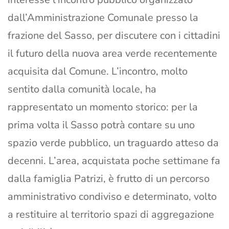
dall’Amministrazione Comunale presso la
frazione del Sasso, per discutere con i cittadini
il futuro della nuova area verde recentemente
acquisita dal Comune. L’incontro, molto
sentito dalla comunità locale, ha
rappresentato un momento storico: per la
prima volta il Sasso potrà contare su uno
spazio verde pubblico, un traguardo atteso da
decenni. L’area, acquistata poche settimane fa
dalla famiglia Patrizi, è frutto di un percorso
amministrativo condiviso e determinato, volto
a restituire al territorio spazi di aggregazione