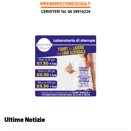
Ultime Notizie