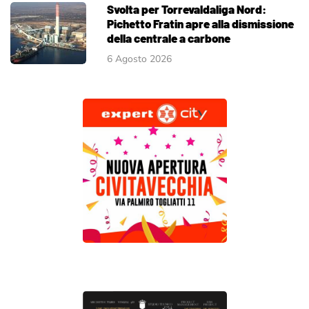
Svolta per Torrevaldaliga Nord:
Pichetto Fratin apre alla dismissione
della centrale a carbone
6 Agosto 2026