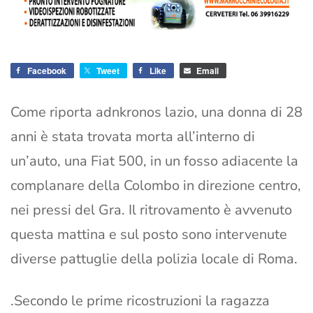
Facebook
Tweet
Like
Email
Come riporta adnkronos lazio, una donna di 28
anni è stata trovata morta all’interno di
un’auto, una Fiat 500, in un fosso adiacente la
complanare della Colombo in direzione centro,
nei pressi del Gra. Il ritrovamento è avvenuto
questa mattina e sul posto sono intervenute
diverse pattuglie della polizia locale di Roma.
.Secondo le prime ricostruzioni la ragazza