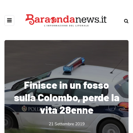
Finisce in un fosso
sulla Colombo, perde la
vita 28enne
21 Settembre 2019