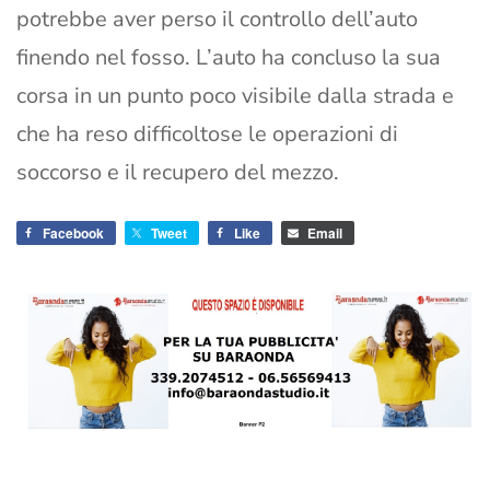
potrebbe aver perso il controllo dell’auto
finendo nel fosso. L’auto ha concluso la sua
corsa in un punto poco visibile dalla strada e
che ha reso difficoltose le operazioni di
soccorso e il recupero del mezzo.
Facebook
Tweet
Like
Email