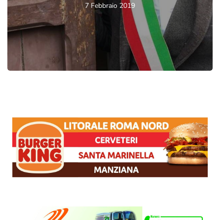
7 Febbraio 2019