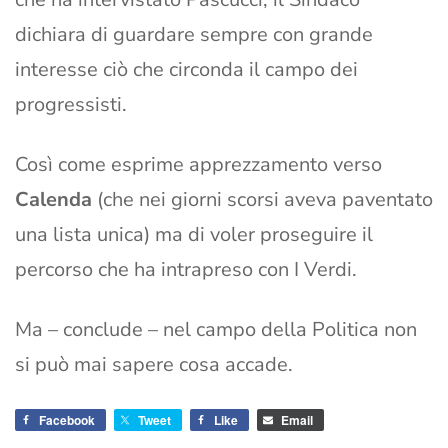
dichiara di guardare sempre con grande
interesse ciò che circonda il campo dei
progressisti.
Così come esprime apprezzamento verso
Calenda
(che nei giorni scorsi aveva paventato
una lista unica) ma di voler proseguire il
percorso che ha intrapreso con I Verdi.
Ma – conclude – nel campo della Politica non
si può mai sapere cosa accade.
Facebook
Tweet
Like
Email