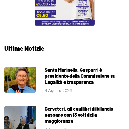
Ultime Notizie
Santa Marinella, Gasparri è
presidente della Commissione su
Legalità e trasparenza
8 Agosto 2026
Cerveteri, gli equilibri di bilancio
passano con 13 voti della
maggioranza