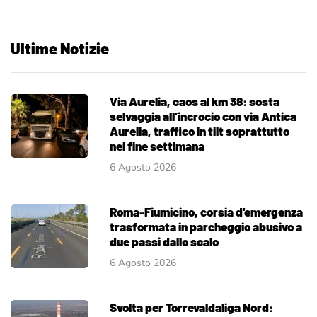
Ultime Notizie
Via Aurelia, caos al km 38: sosta
selvaggia all’incrocio con via Antica
Aurelia, traffico in tilt soprattutto
nei fine settimana
6 Agosto 2026
Roma-Fiumicino, corsia d'emergenza
trasformata in parcheggio abusivo a
due passi dallo scalo
6 Agosto 2026
Svolta per Torrevaldaliga Nord: