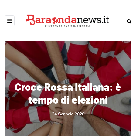
Croce Rossa Italiana: è
tempo di elezioni
24 Gennaio 2020