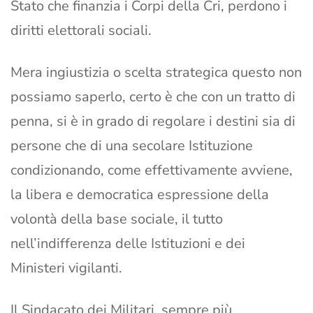
Stato che finanzia i Corpi della Cri, perdono i
diritti elettorali sociali.
Mera ingiustizia o scelta strategica questo non
possiamo saperlo, certo è che con un tratto di
penna, si è in grado di regolare i destini sia di
persone che di una secolare Istituzione
condizionando, come effettivamente avviene,
la libera e democratica espressione della
volontà della base sociale, il tutto
nell’indifferenza delle Istituzioni e dei
Ministeri vigilanti.
Il Sindacato dei Militari, sempre più