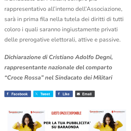
rappresentativo all’interno dell’Associazione,
sarà in prima fila nella tutela dei diritti di tutti
coloro i quali saranno ingiustamente privati
delle prerogative elettorali, attive e passive.
Dichiarazione di Cristiano Adolfo Degni,
rappresentante nazionale del comparto
“Croce Rossa” nel Sindacato dei Militari
Facebook
Tweet
Like
Email