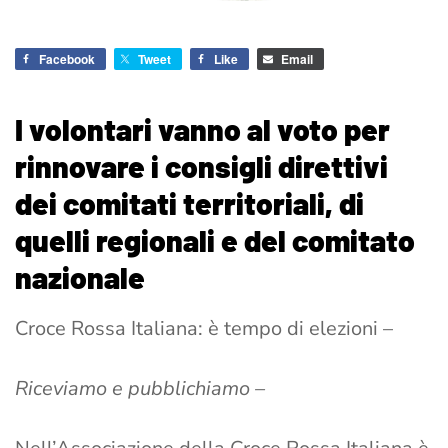
Facebook
Tweet
Like
Email
I volontari vanno al voto per
rinnovare i consigli direttivi
dei comitati territoriali, di
quelli regionali e del comitato
nazionale
Croce Rossa Italiana: è tempo di elezioni –
Riceviamo e pubblichiamo –