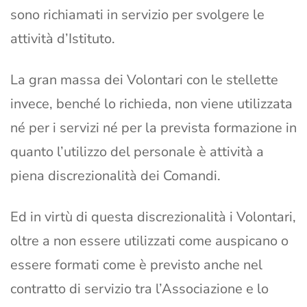
sono richiamati in servizio per svolgere le
attività d’Istituto.
La gran massa dei Volontari con le stellette
invece, benché lo richieda, non viene utilizzata
né per i servizi né per la prevista formazione in
quanto l’utilizzo del personale è attività a
piena discrezionalità dei Comandi.
Ed in virtù di questa discrezionalità i Volontari,
oltre a non essere utilizzati come auspicano o
essere formati come è previsto anche nel
contratto di servizio tra l’Associazione e lo