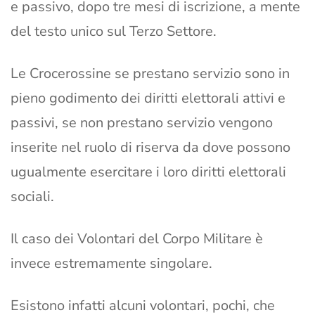
e passivo, dopo tre mesi di iscrizione, a mente
del testo unico sul Terzo Settore.
Le Crocerossine se prestano servizio sono in
pieno godimento dei diritti elettorali attivi e
passivi, se non prestano servizio vengono
inserite nel ruolo di riserva da dove possono
ugualmente esercitare i loro diritti elettorali
sociali.
Il caso dei Volontari del Corpo Militare è
invece estremamente singolare.
Esistono infatti alcuni volontari, pochi, che