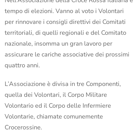
Nell’Associazione della Croce Rossa Italiana è
tempo di elezioni. Vanno al voto i Volontari
per rinnovare i consigli direttivi dei Comitati
territoriali, di quelli regionali e del Comitato
nazionale, insomma un gran lavoro per
assicurare le cariche associative dei prossimi
quattro anni.
L’Associazione è divisa in tre Componenti,
quella dei Volontari, il Corpo Militare
Volontario ed il Corpo delle Infermiere
Volontarie, chiamate comunemente
Crocerossine.