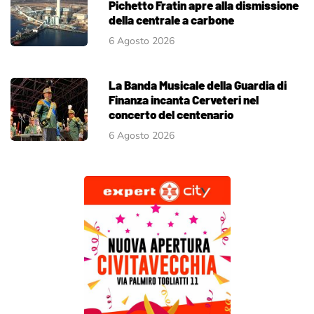
Pichetto Fratin apre alla dismissione
della centrale a carbone
6 Agosto 2026
La Banda Musicale della Guardia di
Finanza incanta Cerveteri nel
concerto del centenario
6 Agosto 2026