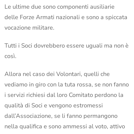
Le ultime due sono componenti ausiliarie
delle Forze Armati nazionali e sono a spiccata
vocazione militare.
Tutti i Soci dovrebbero essere uguali ma non è
così.
Allora nel caso dei Volontari, quelli che
vediamo in giro con la tuta rossa, se non fanno
i servizi richiesi dal loro Comitato perdono la
qualità di Soci e vengono estromessi
dall’Associazione, se li fanno permangono
nella qualifica e sono ammessi al voto, attivo