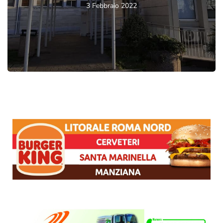
3 Febbraio 2022