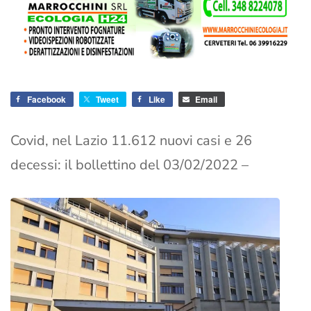
Facebook
Tweet
Like
Email
Covid, nel Lazio 11.612 nuovi casi e 26
decessi: il bollettino del 03/02/2022 –