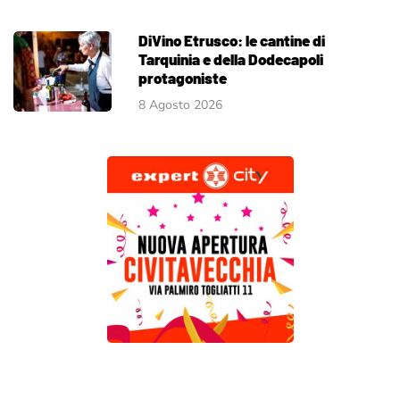
DiVino Etrusco: le cantine di
Tarquinia e della Dodecapoli
protagoniste
8 Agosto 2026