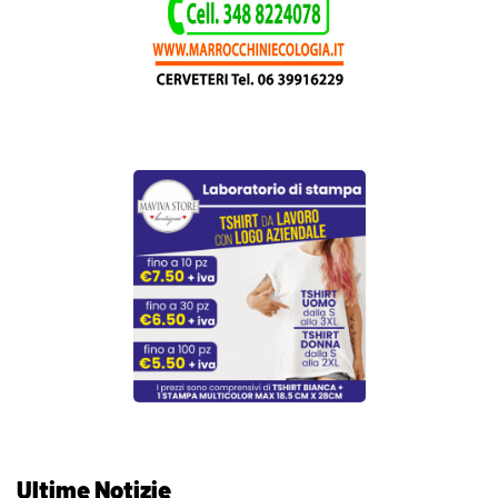
Ultime Notizie