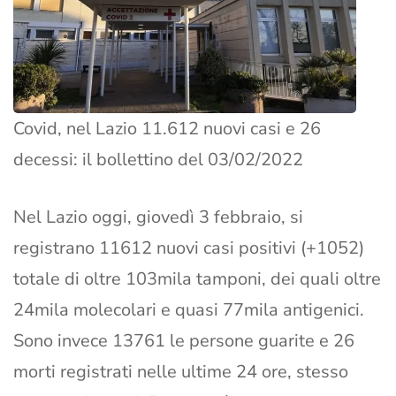
Covid, nel Lazio 11.612 nuovi casi e 26
decessi: il bollettino del 03/02/2022
Nel Lazio oggi, giovedì 3 febbraio, si
registrano 11612 nuovi casi positivi (+1052)
totale di oltre 103mila tamponi, dei quali oltre
24mila molecolari e quasi 77mila antigenici.
Sono invece 13761 le persone guarite e 26
morti registrati nelle ultime 24 ore, stesso