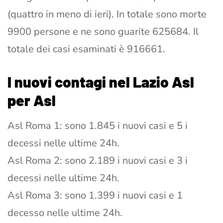
(quattro in meno di ieri). In totale sono morte
9900 persone e ne sono guarite 625684. Il
totale dei casi esaminati è 916661.
I nuovi contagi nel Lazio Asl
per Asl
Asl Roma 1: sono 1.845 i nuovi casi e 5 i
decessi nelle ultime 24h.
Asl Roma 2: sono 2.189 i nuovi casi e 3 i
decessi nelle ultime 24h.
Asl Roma 3: sono 1.399 i nuovi casi e 1
decesso nelle ultime 24h.