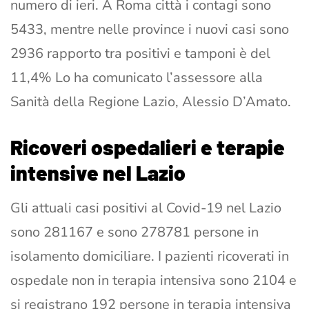
numero di ieri. A Roma città i contagi sono
5433, mentre nelle province i nuovi casi sono
2936 rapporto tra positivi e tamponi è del
11,4% Lo ha comunicato l’assessore alla
Sanità della Regione Lazio, Alessio D’Amato.
Ricoveri ospedalieri e terapie
intensive nel Lazio
Gli attuali casi positivi al Covid-19 nel Lazio
sono 281167 e sono 278781 persone in
isolamento domiciliare. I pazienti ricoverati in
ospedale non in terapia intensiva sono 2104 e
si registrano 192 persone in terapia intensiva