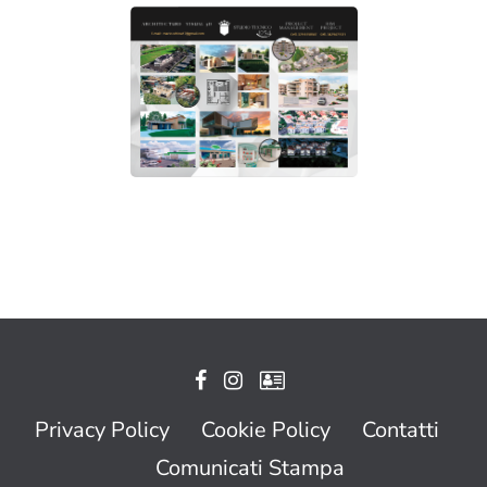
Privacy Policy
Cookie Policy
Contatti
Comunicati Stampa