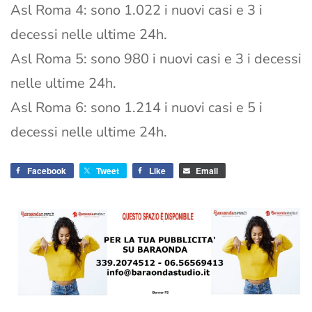
Asl Roma 4: sono 1.022 i nuovi casi e 3 i
decessi nelle ultime 24h.
Asl Roma 5: sono 980 i nuovi casi e 3 i decessi
nelle ultime 24h.
Asl Roma 6: sono 1.214 i nuovi casi e 5 i
decessi nelle ultime 24h.
Facebook
Tweet
Like
Email