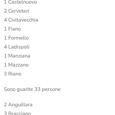
1 Castelnuovo
2 Cerveteri
4 Civitavecchia
1 Fiano
1 Formello
4 Ladispoli
1 Manziana
1 Mazzano
3 Riano
Sono guarite 33 persone
2 Anguillara
3 Bracciano