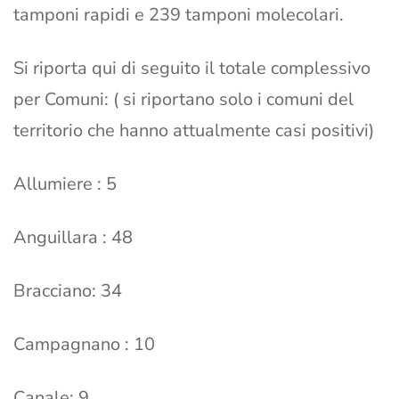
tamponi rapidi e 239 tamponi molecolari.
Si riporta qui di seguito il totale complessivo
per Comuni: ( si riportano solo i comuni del
territorio che hanno attualmente casi positivi)
Allumiere : 5
Anguillara : 48
Bracciano: 34
Campagnano : 10
Canale: 9