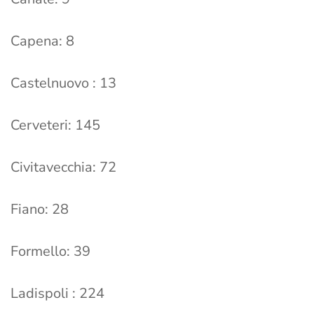
Capena: 8
Castelnuovo : 13
Cerveteri: 145
Civitavecchia: 72
Fiano: 28
Formello: 39
Ladispoli : 224