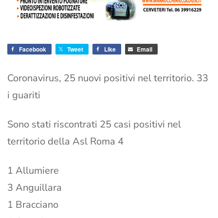
Facebook
Tweet
Like
Email
Coronavirus, 25 nuovi positivi nel territorio. 33
i guariti
Sono stati riscontrati 25 casi positivi nel
territorio della Asl Roma 4
1 Allumiere
3 Anguillara
1 Bracciano