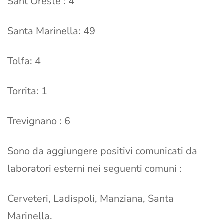
Sant’Oreste : 4
Santa Marinella: 49
Tolfa: 4
Torrita: 1
Trevignano : 6
Sono da aggiungere positivi comunicati da
laboratori esterni nei seguenti comuni :
Cerveteri, Ladispoli, Manziana, Santa
Marinella.