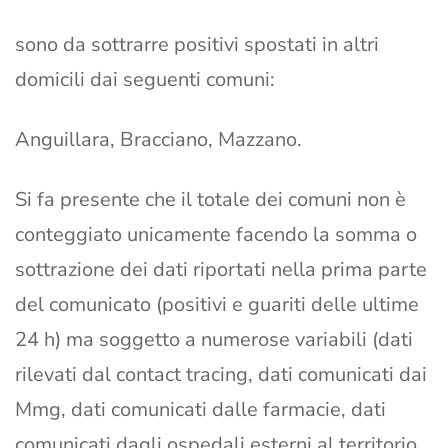
sono da sottrarre positivi spostati in altri
domicili dai seguenti comuni:
Anguillara, Bracciano, Mazzano.
Si fa presente che il totale dei comuni non è
conteggiato unicamente facendo la somma o
sottrazione dei dati riportati nella prima parte
del comunicato (positivi e guariti delle ultime
24 h) ma soggetto a numerose variabili (dati
rilevati dal contact tracing, dati comunicati dai
Mmg, dati comunicati dalle farmacie, dati
comunicati dagli ospedali esterni al territorio