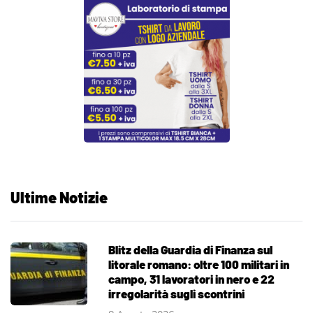
Ultime Notizie
Blitz della Guardia di Finanza sul
litorale romano: oltre 100 militari in
campo, 31 lavoratori in nero e 22
irregolarità sugli scontrini