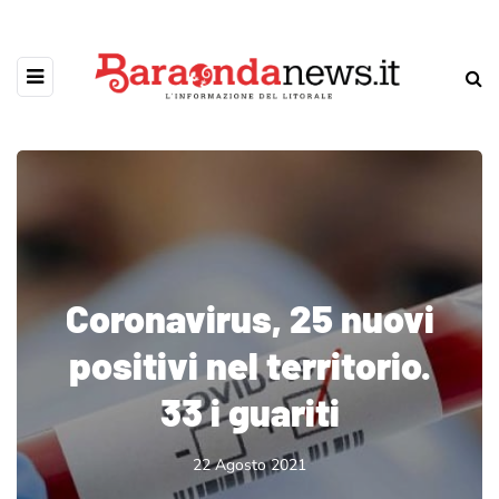
Coronavirus, 25 nuovi
positivi nel territorio.
33 i guariti
22 Agosto 2021