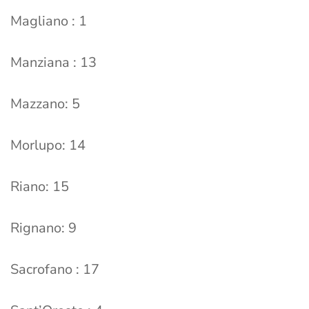
Magliano : 1
Manziana : 13
Mazzano: 5
Morlupo: 14
Riano: 15
Rignano: 9
Sacrofano : 17