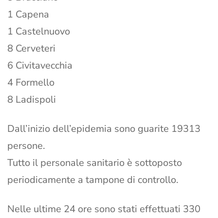
1 Capena
1 Castelnuovo
8 Cerveteri
6 Civitavecchia
4 Formello
8 Ladispoli
Dall’inizio dell’epidemia sono guarite 19313
persone.
Tutto il personale sanitario è sottoposto
periodicamente a tampone di controllo.
Nelle ultime 24 ore sono stati effettuati 330