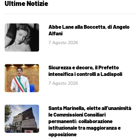
Ultime Notizie
Abbe Lane alla Boccetta. di Angelo
Alfani
7 Agosto 2026
Sicurezza e decoro, il Prefetto
intensifica i controlli a Ladispoli
7 Agosto 2026
Santa Marinella, elette all’unanimità
le Commissioni Consiliari
permanenti: collaborazione
istituzionale tra maggioranza e
opposizione