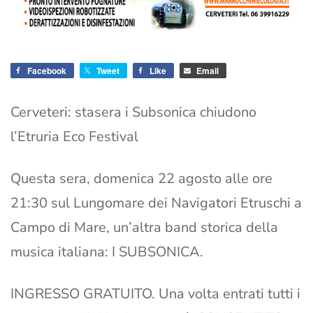
Facebook
Tweet
Like
Email
Cerveteri: stasera i Subsonica chiudono
l’Etruria Eco Festival
Questa sera, domenica 22 agosto alle ore
21:30 sul Lungomare dei Navigatori Etruschi a
Campo di Mare, un’altra band storica della
musica italiana: I SUBSONICA.
INGRESSO GRATUITO. Una volta entrati tutti i