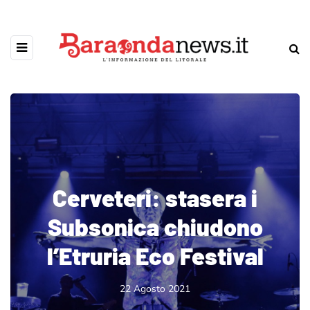
Cerveteri: stasera i
Subsonica chiudono
l’Etruria Eco Festival
22 Agosto 2021