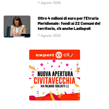
7 Agosto 2026
Oltre 4 milioni di euro per l’Etruria
Meridionale: fondi ai 22 Comuni del
territorio, c’è anche Ladispoli
7 Agosto 2026