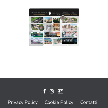
Privacy Policy
Cookie Policy
Contatti