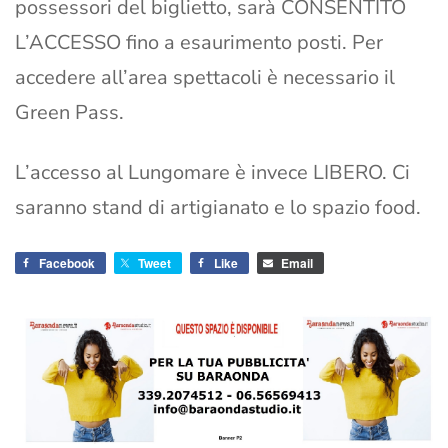
possessori del biglietto, sarà CONSENTITO
L’ACCESSO fino a esaurimento posti. Per
accedere all’area spettacoli è necessario il
Green Pass.
L’accesso al Lungomare è invece LIBERO. Ci
saranno stand di artigianato e lo spazio food.
Facebook
Tweet
Like
Email