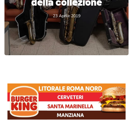
della collezione
23 Aprile 2019