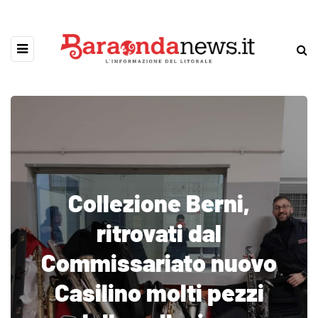
Collezione Berni,
ritrovati dal
Commissariato nuovo
Casilino molti pezzi