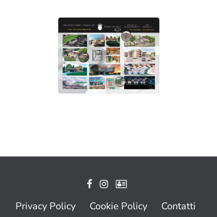
Privacy Policy
Cookie Policy
Contatti