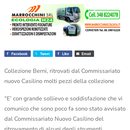
Facebook
Tweet
Like
Email
Collezione Berni, ritrovati dal Commissariato
nuovo Casilino molti pezzi della collezione
“E’ con grande sollievo e soddisfazione che vi
comunico che sono poco fa sono stato avvisato
dal Commissariato Nuovo Casilino del
ritrovamento di alcuni degli strumenti