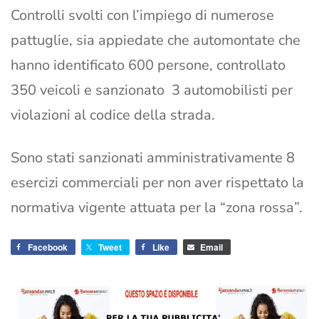
Controlli svolti con l’impiego di numerose
pattuglie, sia appiedate che automontate che
hanno identificato 600 persone, controllato
350 veicoli e sanzionato 3 automobilisti per
violazioni al codice della strada.
Sono stati sanzionati amministrativamente 8
esercizi commerciali per non aver rispettato la
normativa vigente attuata per la “zona rossa”.
Facebook
Tweet
Like
Email