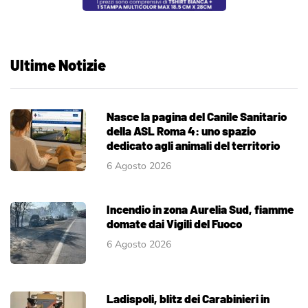
Ultime Notizie
Nasce la pagina del Canile Sanitario
della ASL Roma 4: uno spazio
dedicato agli animali del territorio
6 Agosto 2026
Incendio in zona Aurelia Sud, fiamme
domate dai Vigili del Fuoco
6 Agosto 2026
Ladispoli, blitz dei Carabinieri in