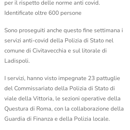
per il rispetto delle norme anti covid.
Identificate oltre 600 persone
Sono proseguiti anche questo fine settimana i
servizi anti-covid della Polizia di Stato nel
comune di Civitavecchia e sul litorale di
Ladispoli.
I servizi, hanno visto impegnate 23 pattuglie
del Commissariato della Polizia di Stato di
viale della Vittoria, le sezioni operative della
Questura di Roma, con la collaborazione della
Guardia di Finanza e della Polizia locale.