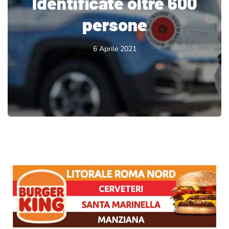
Identificate oltre 600
persone
6 Aprile 2021