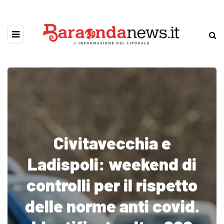
Civitavecchia e
Ladispoli: weekend di
controlli per il rispetto
delle norme anti covid.