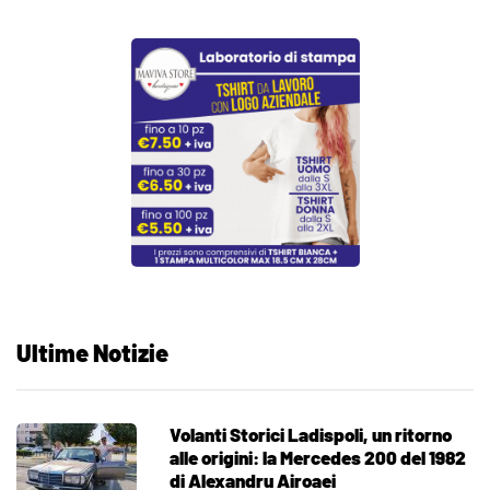
Ultime Notizie
Volanti Storici Ladispoli, un ritorno
alle origini: la Mercedes 200 del 1982
di Alexandru Airoaei