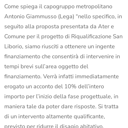
Come spiega il capogruppo metropolitano
Antonio Giammusso (Lega) “nello specifico, in
seguito alla proposta presentata da Ater e
Comune per il progetto di Riqualificazione San
Liborio, siamo riusciti a ottenere un ingente
finanziamento che consentirà di intervenire in
tempi brevi sull’area oggetto del
finanziamento. Verrà infatti immediatamente
erogato un acconto del 10% dell’intero
importo per l’inizio della fase progettuale, in
maniera tale da poter dare risposte. Si tratta
di un intervento altamente qualificante,
previsto per ridurre il disagio abitativo,