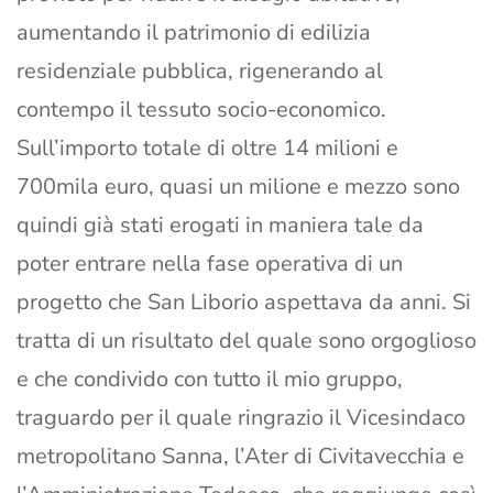
aumentando il patrimonio di edilizia
residenziale pubblica, rigenerando al
contempo il tessuto socio-economico.
Sull’importo totale di oltre 14 milioni e
700mila euro, quasi un milione e mezzo sono
quindi già stati erogati in maniera tale da
poter entrare nella fase operativa di un
progetto che San Liborio aspettava da anni. Si
tratta di un risultato del quale sono orgoglioso
e che condivido con tutto il mio gruppo,
traguardo per il quale ringrazio il Vicesindaco
metropolitano Sanna, l’Ater di Civitavecchia e