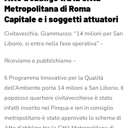
Metropolitana di Roma
Capitale e i soggetti attuatori
Civitavecchia, Giammusso: “14 milioni per San
Liborio, si entra nella fase operativa” –
Riceviamo e pubblichiamo –
Il Programma Innovativo per la Qualità
dell’Ambiente porta 14 milioni a San Liborio. Il
popoloso quartiere civitavecchiese è stato
infatti inserito nel Pinqua e ieri in consiglio
metropolitano è stato approvato lo schema di
Atto d’obbligo tra la Città Metropolitana di