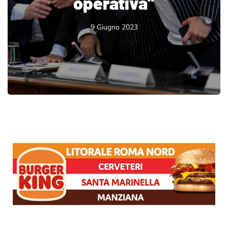
operativa”
9 Giugno 2023