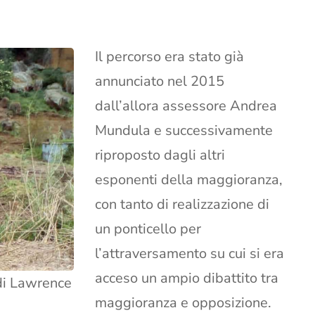
Il percorso era stato già
annunciato nel 2015
dall’allora assessore Andrea
Mundula e successivamente
riproposto dagli altri
esponenti della maggioranza,
con tanto di realizzazione di
un ponticello per
l’attraversamento su cui si era
acceso un ampio dibattito tra
 di Lawrence
maggioranza e opposizione.