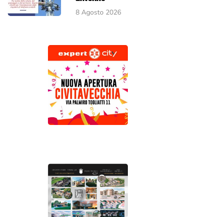
8 Agosto 2026