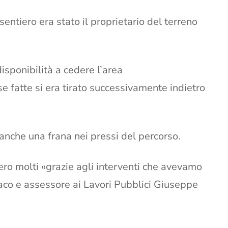
sentiero era stato il proprietario del terreno
isponibilità a cedere l’area
 fatte si era tirato successivamente indietro
 anche una frana nei pressi del percorso.
ero molti «grazie agli interventi che avevamo
daco e assessore ai Lavori Pubblici Giuseppe