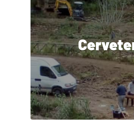
Cerveter