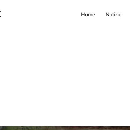
Home
Notizie