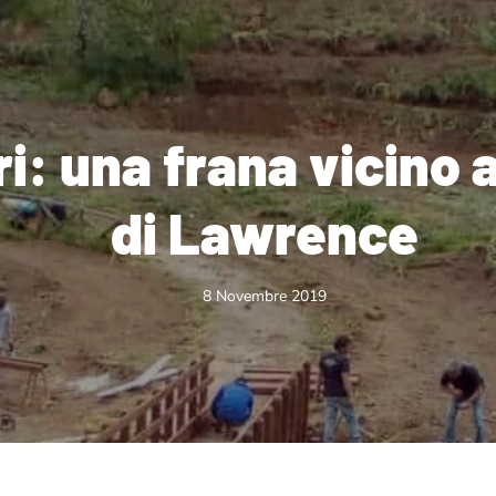
i: una frana vicino a
di Lawrence
8 Novembre 2019