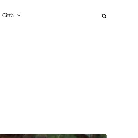
Città