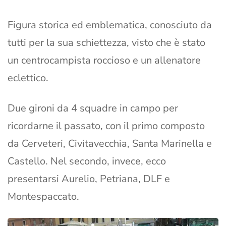
Figura storica ed emblematica, conosciuto da
tutti per la sua schiettezza, visto che è stato
un centrocampista roccioso e un allenatore
eclettico.
Due gironi da 4 squadre in campo per
ricordarne il passato, con il primo composto
da Cerveteri, Civitavecchia, Santa Marinella e
Castello. Nel secondo, invece, ecco
presentarsi Aurelio, Petriana, DLF e
Montespaccato.