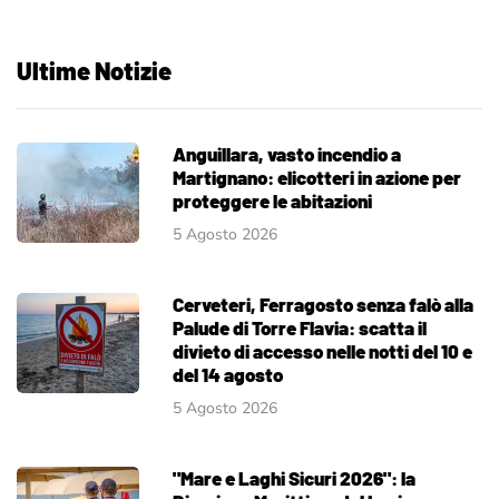
Ultime Notizie
Anguillara, vasto incendio a
Martignano: elicotteri in azione per
proteggere le abitazioni
5 Agosto 2026
Cerveteri, Ferragosto senza falò alla
Palude di Torre Flavia: scatta il
divieto di accesso nelle notti del 10 e
del 14 agosto
5 Agosto 2026
"Mare e Laghi Sicuri 2026": la