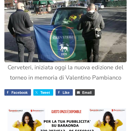
Cerveteri, iniziata oggi la nuova edizione del
torneo in memoria di Valentino Pambianco
Facebook
Tweet
Like
Email