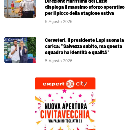
Direzione Marittima del Lazio
dispiega il massimo sforzo operativo
per il picco della stagione estiva
5 Agosto 2026
Cerveteri, il presidente Lupi suona la
carica: "Salvezza subito, ma questa
squadra ha identità e qualità"
5 Agosto 2026