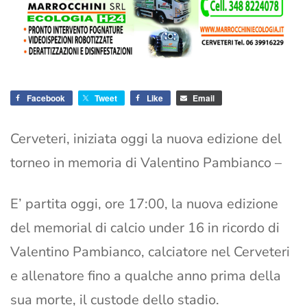
Facebook
Tweet
Like
Email
Cerveteri, iniziata oggi la nuova edizione del
torneo in memoria di Valentino Pambianco –
E’ partita oggi, ore 17:00, la nuova edizione
del memorial di calcio under 16 in ricordo di
Valentino Pambianco, calciatore nel Cerveteri
e allenatore fino a qualche anno prima della
sua morte, il custode dello stadio.