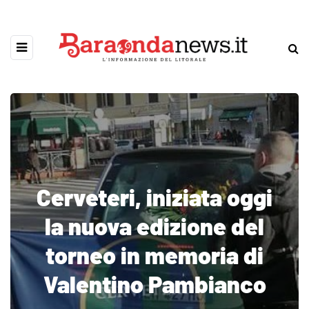
Cerveteri, iniziata oggi
la nuova edizione del
torneo in memoria di
Valentino Pambianco