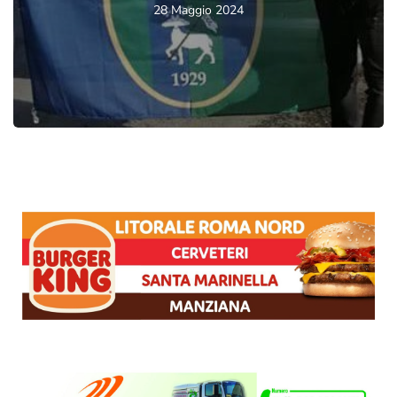
28 Maggio 2024