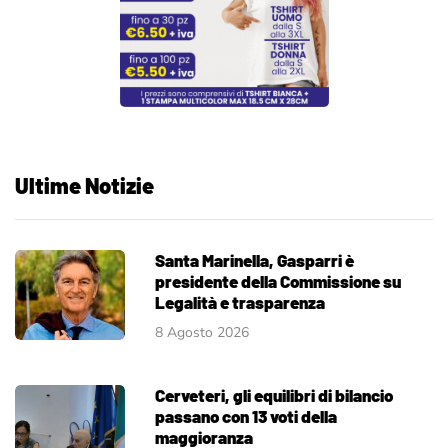
Ultime Notizie
Santa Marinella, Gasparri è
presidente della Commissione su
Legalità e trasparenza
8 Agosto 2026
Cerveteri, gli equilibri di bilancio
passano con 13 voti della
maggioranza