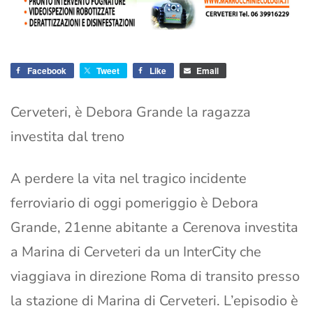
Facebook
Tweet
Like
Email
Cerveteri, è Debora Grande la ragazza
investita dal treno
A perdere la vita nel tragico incidente
ferroviario di oggi pomeriggio è Debora
Grande, 21enne abitante a Cerenova investita
a Marina di Cerveteri da un InterCity che
viaggiava in direzione Roma di transito presso
la stazione di Marina di Cerveteri. L’episodio è