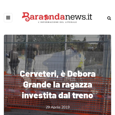
Cerveteri, è Debora
Grande la ragazza
investita dal treno
29 Aprile 2019