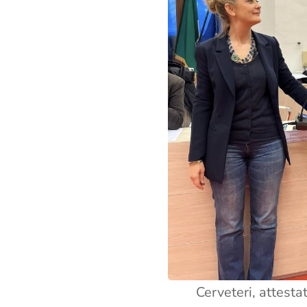
Cerveteri, attestat