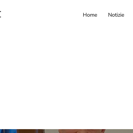
Home
Notizie