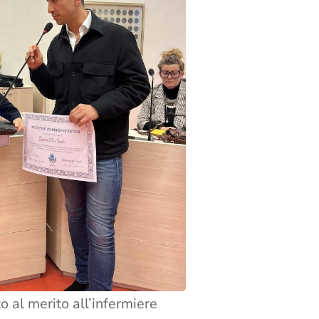
o al merito all’infermiere