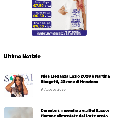
Ultime Notizie
Miss Eleganza Lazio 2026 è Martina
Giorgetti, 23enne di Manziana
9 Agosto 2026
Cerveteri, incendio a via Del Sasso:
fiamme alimentate dal forte vento