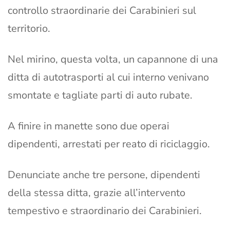
controllo straordinarie dei Carabinieri sul
territorio.
Nel mirino, questa volta, un capannone di una
ditta di autotrasporti al cui interno venivano
smontate e tagliate parti di auto rubate.
A finire in manette sono due operai
dipendenti, arrestati per reato di riciclaggio.
Denunciate anche tre persone, dipendenti
della stessa ditta, grazie all’intervento
tempestivo e straordinario dei Carabinieri.