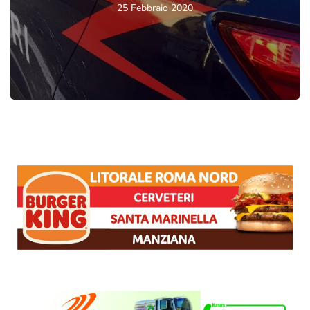
25 Febbraio 2020