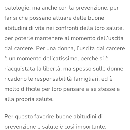
patologie, ma anche con la prevenzione, per
far si che possano attuare delle buone
abitudini di vita nei confronti della loro salute,
per poterle mantenere al momento dell’uscita
dal carcere. Per una donna, l’uscita dal carcere
è un momento delicatissimo, perché si è
riacquistata la libertà, ma spesso sulle donne
ricadono le responsabilità famigliari, ed è
molto difficile per loro pensare a se stesse e
alla propria salute.
Per questo favorire buone abitudini di
prevenzione e salute è così importante,