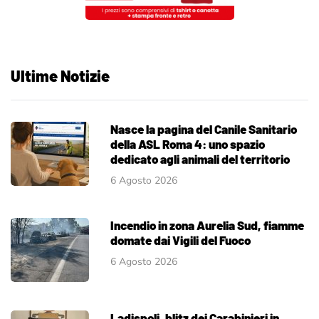
Ultime Notizie
Nasce la pagina del Canile Sanitario
della ASL Roma 4: uno spazio
dedicato agli animali del territorio
6 Agosto 2026
Incendio in zona Aurelia Sud, fiamme
domate dai Vigili del Fuoco
6 Agosto 2026
Ladispoli, blitz dei Carabinieri in