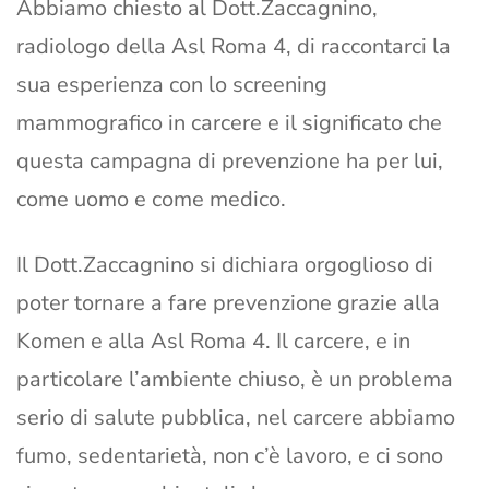
Abbiamo chiesto al Dott.Zaccagnino,
radiologo della Asl Roma 4, di raccontarci la
sua esperienza con lo screening
mammografico in carcere e il significato che
questa campagna di prevenzione ha per lui,
come uomo e come medico.
Il Dott.Zaccagnino si dichiara orgoglioso di
poter tornare a fare prevenzione grazie alla
Komen e alla Asl Roma 4. Il carcere, e in
particolare l’ambiente chiuso, è un problema
serio di salute pubblica, nel carcere abbiamo
fumo, sedentarietà, non c’è lavoro, e ci sono