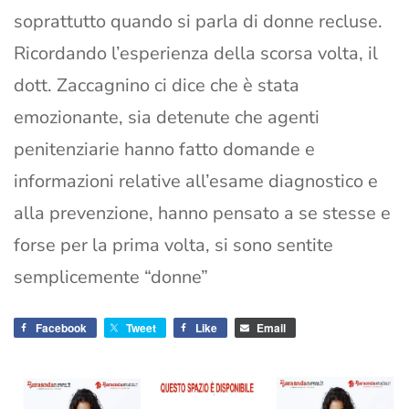
soprattutto quando si parla di donne recluse.
Ricordando l’esperienza della scorsa volta, il
dott. Zaccagnino ci dice che è stata
emozionante, sia detenute che agenti
penitenziarie hanno fatto domande e
informazioni relative all’esame diagnostico e
alla prevenzione, hanno pensato a se stesse e
forse per la prima volta, si sono sentite
semplicemente “donne”
Facebook
Tweet
Like
Email