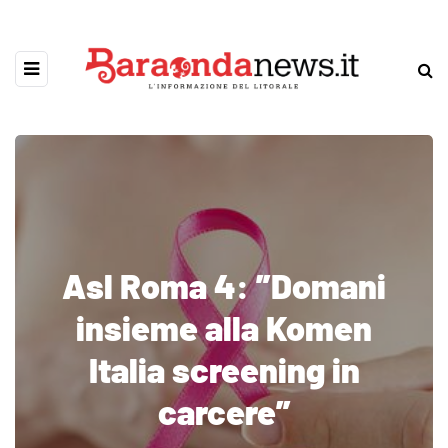
Asl Roma 4: ”Domani
insieme alla Komen
Italia screening in
carcere”