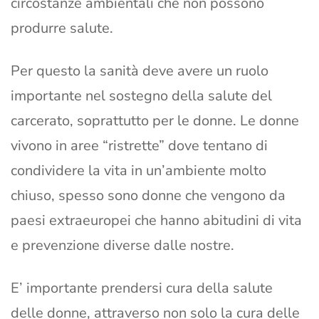
circostanze ambientali che non possono
produrre salute.
Per questo la sanità deve avere un ruolo
importante nel sostegno della salute del
carcerato, soprattutto per le donne. Le donne
vivono in aree “ristrette” dove tentano di
condividere la vita in un’ambiente molto
chiuso, spesso sono donne che vengono da
paesi extraeuropei che hanno abitudini di vita
e prevenzione diverse dalle nostre.
E’ importante prendersi cura della salute
delle donne, attraverso non solo la cura delle