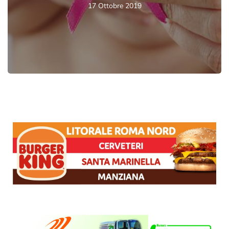
17 Ottobre 2019