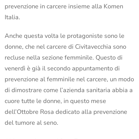
prevenzione in carcere insieme alla Komen
Italia.
Anche questa volta le protagoniste sono le
donne, che nel carcere di Civitavecchia sono
recluse nella sezione femminile. Questo di
venerdì è già il secondo appuntamento di
prevenzione al femminile nel carcere, un modo
di dimostrare come l’azienda sanitaria abbia a
cuore tutte le donne, in questo mese
dell’Ottobre Rosa dedicato alla prevenzione
del tumore al seno.