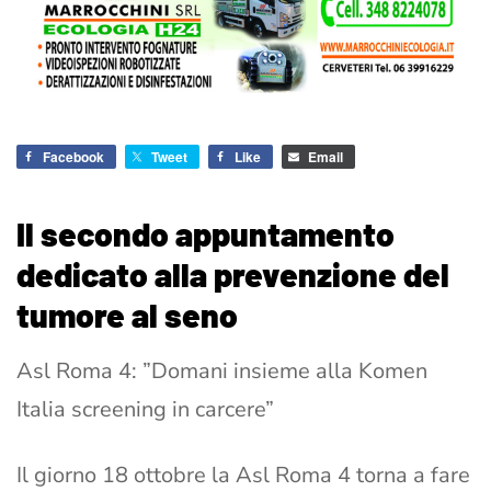
Facebook
Tweet
Like
Email
Il secondo appuntamento
dedicato alla prevenzione del
tumore al seno
Asl Roma 4: ”Domani insieme alla Komen
Italia screening in carcere”
Il giorno 18 ottobre la Asl Roma 4 torna a fare